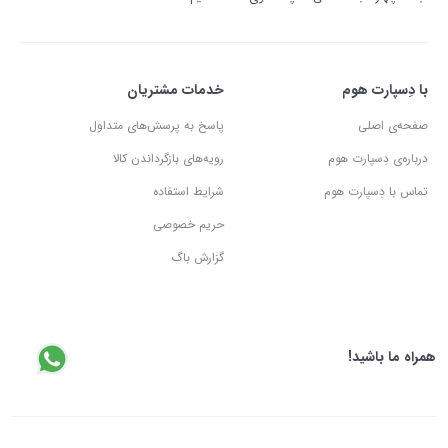
با دِسپارت هوم
خدمات مشتریان
صفحه‌ی اصلی
پاسخ به پرسش‌های متداول
درباره‌ی دِسپارت هوم
رویه‌های بازگرداندن کالا
تماس با دِسپارت هوم
شرایط استفاده
حریم خصوصی
گزارش باگ
همراه ما باشید!