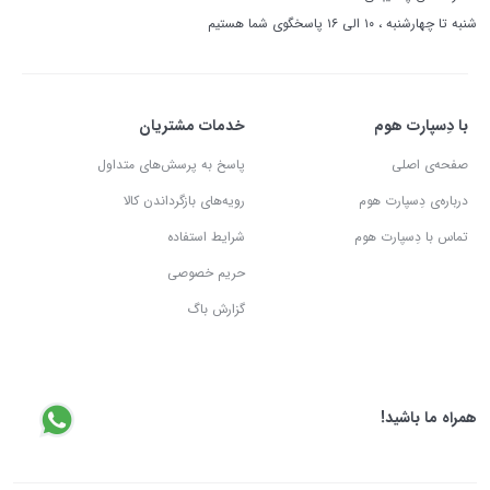
شنبه تا چهارشنبه ، ۱۰ الی ۱۶ پاسخگوی شما هستیم
با دِسپارت هوم
خدمات مشتریان
صفحه‌ی اصلی
پاسخ به پرسش‌های متداول
درباره‌ی دِسپارت هوم
رویه‌های بازگرداندن کالا
تماس با دِسپارت هوم
شرایط استفاده
حریم خصوصی
گزارش باگ
همراه ما باشید!