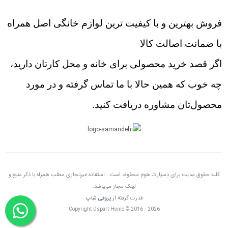
فروش بهترین و با کیفیت ترین لوازم خانگی اصل همراه
با ضمانت اصالت کالا
اگر قصد خرید محصولی برای خانه و محل کارتان دارید،
چه خوب که همین حالا با ما تماس گرفته و در مورد
محصول‌تان مشاوره دریافت کنید.
کلیه حقوق سایت برای دِسپارت هوم محفوظ است . استفاده غیرتجاری مطلب همراه با ذکر منبع و
لینک مجاز می‌باشد.
قدرت گرفته از
پروفی شاپ
Copyright Dspart Home © 2016 - 2026