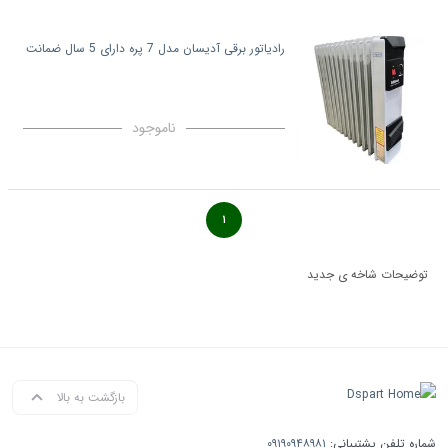
رادیاتور برقی آدیسان مدل 7 پره دارای 5 سال ضمانت
ناموجود
۱
توضیحات شاخه ی جدید
بازگشت به بالا
شماره تلفن پشتیبانی:
۰۹۱۹۰۹۴۸۹۸۱