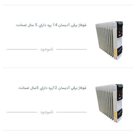
شوفاژ برقی آدیسان 14 پره دارای 5 سال ضمانت
ناموجود
شوفاژ برقی آدیسان 12پره دارای 5سال ضمانت
ناموجود