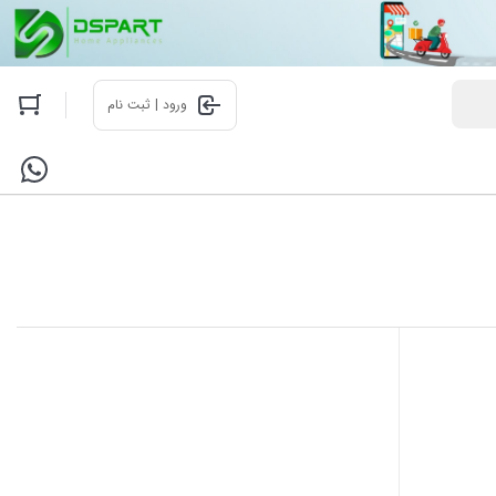
ورود | ثبت نام