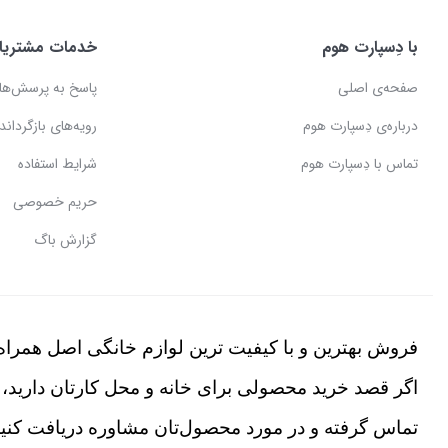
با دِسپارت هوم
خدمات مشتریا
صفحه‌ی اصلی
پاسخ به پرسش‌ها
درباره‌ی دِسپارت هوم
رویه‌های بازگرداندن
تماس با دِسپارت هوم
شرایط استفاده
حریم خصوصی
گزارش باگ
فروش بهترین و با کیفیت ترین لوازم خانگی اصل همراه 
اگر قصد خرید محصولی برای خانه و محل کارتان دارید، 
تماس گرفته و در مورد محصول‌تان مشاوره دریافت کنید