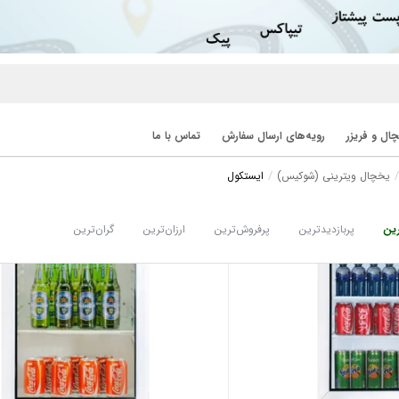
ال و فریزر
رویه‌های ارسال سفارش
تماس با ما
یخچال ویترینی (شوکیس)
ایستکول
ین
پربازدیدترین
پرفروش‌ترین
ارزان‌ترین
گران‌ترین