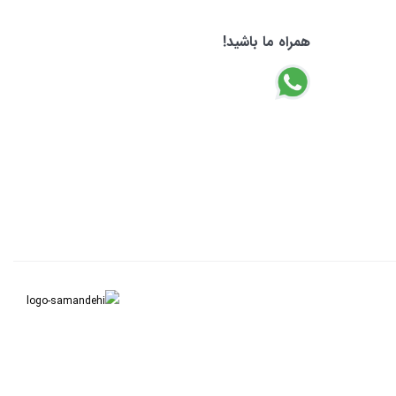
همراه ما باشید!