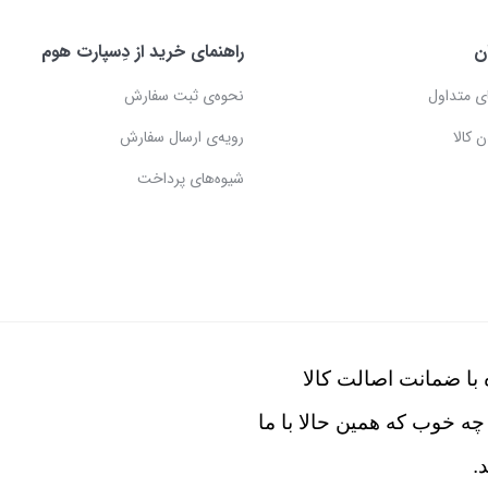
ن
راهنمای خرید از دِسپارت هوم
ی متداول
نحوه‌ی ثبت سفارش
 کالا
رویه‌ی ارسال سفارش
شیوه‌های پرداخت
با ضمانت اصالت کالا
چه خوب که همین حالا با ما
.