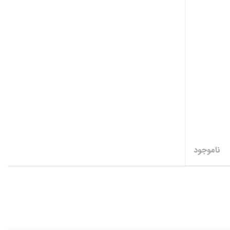
ناموجود