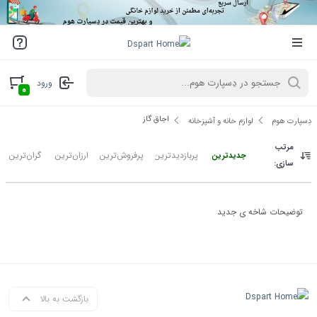
ورود
۰
اجاق گاز
دِسپارت هوم
لوازم خانه و آشپزخانه
مرتب
پربازدیدترین
پرفروش‌ترین
ارزان‌ترین
گران‌ترین
جدیدترین
سازی:
توضیحات شاخه ی جدید
بازگشت به بالا