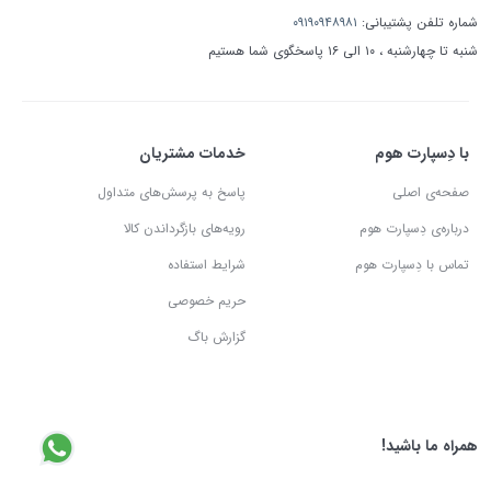
شماره تلفن پشتیبانی:
۰۹۱۹۰۹۴۸۹۸۱
شنبه تا چهارشنبه ، ۱۰ الی ۱۶ پاسخگوی شما هستیم
با دِسپارت هوم
خدمات مشتریان
صفحه‌ی اصلی
پاسخ به پرسش‌های متداول
درباره‌ی دِسپارت هوم
رویه‌های بازگرداندن کالا
تماس با دِسپارت هوم
شرایط استفاده
حریم خصوصی
گزارش باگ
همراه ما باشید!