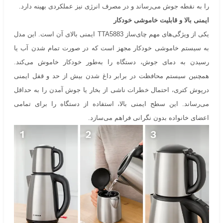
را به نقطه جوش می‌رساند و در مصرف انرژی نیز عملکردی بهینه دارد.
ایمنی بالا و قابلیت خاموشی خودکار
یکی از ویژگی‌های مهم چای‌ساز TTA5883 ایمنی بالای آن است. این مدل
به سیستم خاموشی خودکار مجهز است که در صورت تمام شدن آب یا
رسیدن به دمای جوش، دستگاه را به‌طور خودکار خاموش می‌کند.
همچنین سیستم محافظت در برابر داغ شدن بیش از حد و قفل ایمنی
درپوش کتری، احتمال خطرات ناشی از بخار یا جوش آمدن را به حداقل
می‌رساند. این سطح ایمنی بالا، استفاده از دستگاه را برای تمامی
اعضای خانواده بدون نگرانی فراهم می‌سازد.