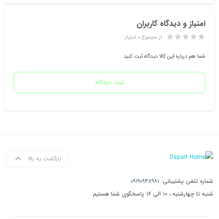
امتیاز و دیدگاه کاربران
از مجموع ۰ امتیاز
شما هم درباره این کالا دیدگاه ثبت کنید
ثبت دیدگاه
بازگشت به بالا
شماره تلفن پشتیبانی:
۰۹۱۹۰۹۴۸۹۸۱
شنبه تا چهارشنبه ، ۱۰ الی ۱۶ پاسخگوی شما هستیم