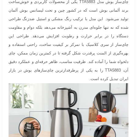
چای‌ساز بوش مدل TTA5883 یکی از محصولات کاربردی و خوش‌ساخت
برند آلمانی بوش است که در کشور چین و تحت لیسانس بوش آلمان
تولید می‌شود. این مدل با ترکیب رنگ مشکی و استیل ضدزنگ طراحی
شده که نه تنها جلوه‌ای مدرن به آشپزخانه می‌دهد بلکه دوام و مقاومت
دستگاه را در برابر حرارت و رطوبت افزایش می‌دهد. طراحی این
چای‌ساز از سری کلاسیک با تمرکز بر کیفیت ساخت، راحتی استفاده و
بهره‌گیری از المنت پرقدرت شکل گرفته تا در کمترین زمان ممکن، چای
دلخواه شما را آماده کند. ظرفیت مناسب، ظاهر حرفه‌ای و عملکرد دقیق
آن، TTA5883 را به یکی از پرطرفدارترین چای‌سازهای بوش در بازار
ایران تبدیل کرده است.