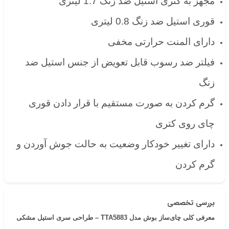
مجهز به کتری استیل ضد زنگ 1.7 لیتری
قوری استیل ضد زنگ 0.8 لیتری
دارای المنت حرارتی مخفی
فیلتر ضد رسوب قابل تعویض از جنس استیل ضد
زنگ
گرم کردن به صورت مستقیم با قرار دادن قوری
چای روی کتری
دارای تغییر خودکار وضعیت به حالت جوش آوردن و
گرم کردن
بررسی تخصصی
معرفی کلی چای‌ساز بوش مدل TTA5883 – طراحی سری استیل مشکی