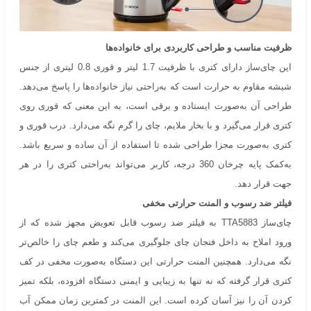
ظرفیت مناسب و طراحی کاربردی برای خانواده‌ها
این چای‌ساز دارای کتری با ظرفیت 1.7 لیتر و قوری 0.8 لیتری از جنس
شیشه مقاوم به حرارت است که به‌راحتی نیاز خانواده‌ها را پاسخ می‌دهد.
طراحی آن به‌صورت ایستاده و برقی است، به این معنی که قوری روی
کتری قرار می‌گیرد و با بخار ملایم، چای را گرم نگه می‌دارد. درب قوری و
کتری به‌صورت مجزا طراحی شده تا استفاده از آن ساده و سریع باشد.
به‌کمک پایه چرخان 360 درجه، کاربر می‌تواند به‌راحتی کتری را در هر
جهت قرار دهد.
فیلتر ضد رسوب و المنت حرارتی مخفی
چای‌ساز TTA5883 به فیلتر ضد رسوب قابل تعویض مجهز شده که از
ورود املاح به داخل فنجان چای جلوگیری می‌کند و طعم چای را خالص‌تر
نگه می‌دارد. همچنین المنت حرارتی این دستگاه به‌صورت مخفی در کف
کتری قرار گرفته که نه تنها به زیبایی و ایمنی دستگاه افزوده، بلکه تمیز
کردن آن را نیز آسان کرده است. این المنت در کمترین زمان ممکن آب