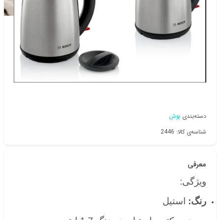
دسته‌بندی
بوش
شناسه‌ی کالا: 2446
معرفی
ویژگی:
رنگ:
استیل