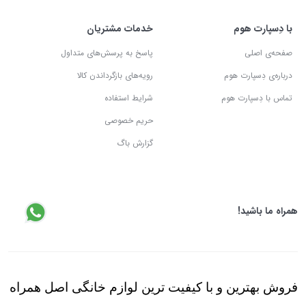
با دِسپارت هوم
خدمات مشتریان
صفحه‌ی اصلی
پاسخ به پرسش‌های متداول
درباره‌ی دِسپارت هوم
رویه‌های بازگرداندن کالا
تماس با دِسپارت هوم
شرایط استفاده
حریم خصوصی
گزارش باگ
همراه ما باشید!
فروش بهترین و با کیفیت ترین لوازم خانگی اصل همراه