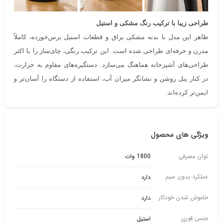
طراحی زیبا با ترکیب رنگ مشکی و استیل
ظاهر این مدل با بدنه مشکی براق و قطعات استیل برس‌خورده، کاملاً
مدرن و حرفه‌ای طراحی شده است. این ترکیب رنگی، چای‌ساز را با اکثر
طراحی‌های آشپزخانه هماهنگ می‌سازد. دستگیره‌های مقاوم به حرارت،
در کنار پنل روشن و نشانگر میزان آب، استفاده از دستگاه را آسان‌تر و
ایمن‌تر کرده‌اند.
ویژگی های محصول
توان مصرفی
1800 وات
عملکرد بدون سیم
دارد
خاموش شدن خودکار
دارد
جنس قوری
استیل