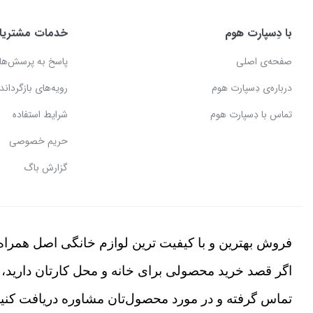
با دِسپارت هوم
خدمات مشتریا
صفحه‌ی اصلی
پاسخ به پرسش‌ها
درباره‌ی دِسپارت هوم
رویه‌های بازگرداندن
تماس با دِسپارت هوم
شرایط استفاده
حریم خصوصی
گزارش باگ
فروش بهترین و با کیفیت ترین لوازم خانگی اصل همراه 
اگر قصد خرید محصولی برای خانه و محل کارتان دارید، 
تماس گرفته و در مورد محصول‌تان مشاوره دریافت کنید