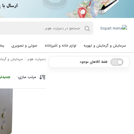
سرمایش و گرمایش و تهویه
لوازم خانه و آشپزخانه
صوتی و تصویری
یخچ
دِسپارت هوم
سرمایش و گرمای
فقط کالاهای موجود
مرتب سازی:
جدیدتر