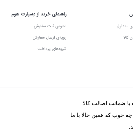
ن
راهنمای خرید از دِسپارت هوم
ی متداول
نحوه‌ی ثبت سفارش
 کالا
رویه‌ی ارسال سفارش
شیوه‌های پرداخت
با ضمانت اصالت کالا
چه خوب که همین حالا با ما
.