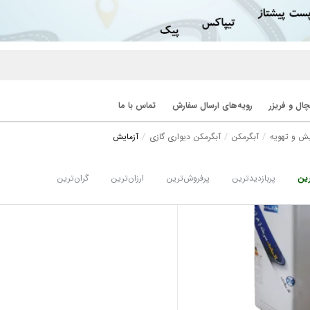
ال و فریزر
رویه‌های ارسال سفارش
تماس با ما
ش و تهویه
آبگرمکن
آبگرمکن دیواری گازی
آزمایش
ین
پربازدیدترین
پرفروش‌ترین
ارزان‌ترین
گران‌ترین