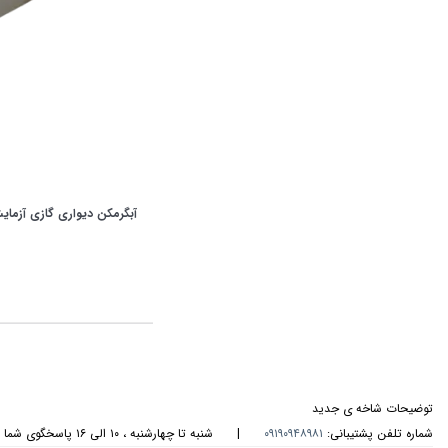
آبگرمکن دیواری گازی آزمایش 0LS
توضیحات شاخه ی جدید
شماره تلفن پشتیبانی:
۰۹۱۹۰۹۴۸۹۸۱
|
شنبه تا چهارشنبه ، ۱۰ الی ۱۶ پاسخگوی شما هستیم