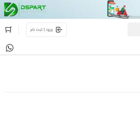
ورود | ثبت نام