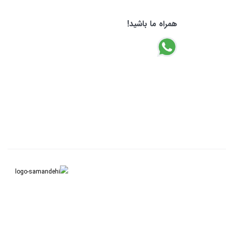
همراه ما باشید!