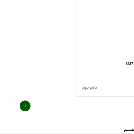
ناموجود
۱