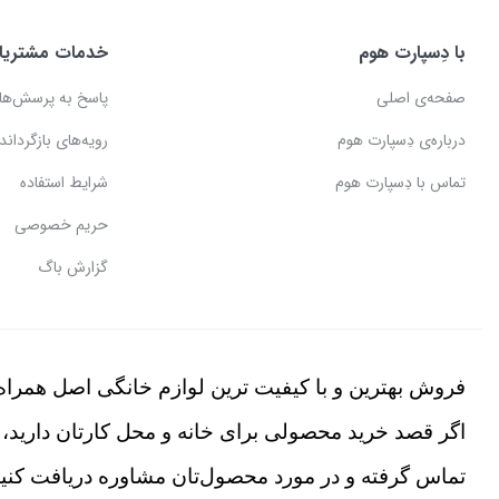
با دِسپارت هوم
خدمات مشتریا
صفحه‌ی اصلی
پاسخ به پرسش‌ها
درباره‌ی دِسپارت هوم
رویه‌های بازگرداندن
تماس با دِسپارت هوم
شرایط استفاده
حریم خصوصی
گزارش باگ
فروش بهترین و با کیفیت ترین لوازم خانگی اصل همراه 
اگر قصد خرید محصولی برای خانه و محل کارتان دارید، 
تماس گرفته و در مورد محصول‌تان مشاوره دریافت کنید