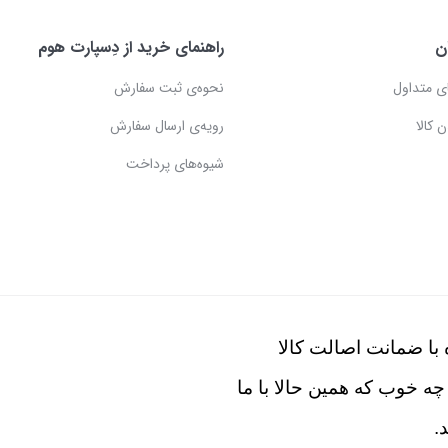
ن
راهنمای خرید از دِسپارت هوم
ی متداول
نحوه‌ی ثبت سفارش
 کالا
رویه‌ی ارسال سفارش
شیوه‌های پرداخت
با ضمانت اصالت کالا
چه خوب که همین حالا با ما
.