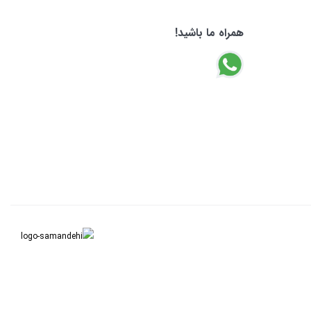
همراه ما باشید!