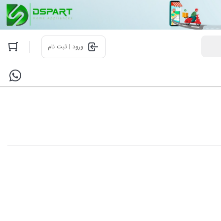
ورود | ثبت نام