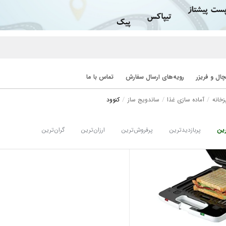
ال و فریزر
رویه‌های ارسال سفارش
تماس با ما
زخانه
آماده سازی غذا
ساندویج ساز
کنوود
ین
پربازدیدترین
پرفروش‌ترین
ارزان‌ترین
گران‌ترین