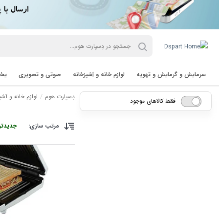
سرمایش و گرمایش و تهویه
لوازم خانه و آشپزخانه
صوتی و تصویری
یخچ
دِسپارت هوم
لوازم خانه و آشپ
فقط کالاهای موجود
مرتب سازی:
جدیدتر