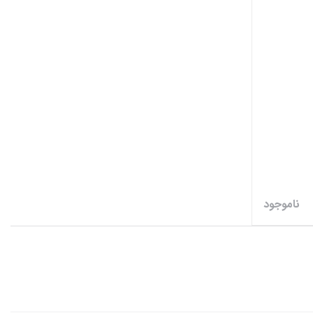
ناموجود