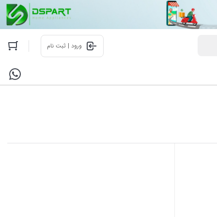
ورود | ثبت نام