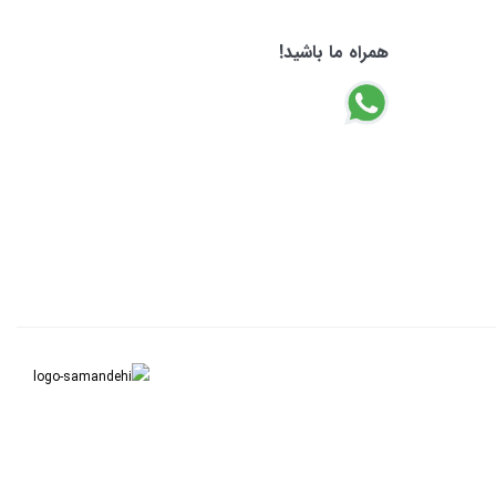
همراه ما باشید!