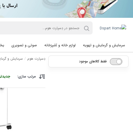
سرمایش و گرمایش و تهویه
لوازم خانه و آشپزخانه
صوتی و تصویری
یخچ
دِسپارت هوم
سرمایش و گرمای
فقط کالاهای موجود
مرتب سازی:
جدیدتر