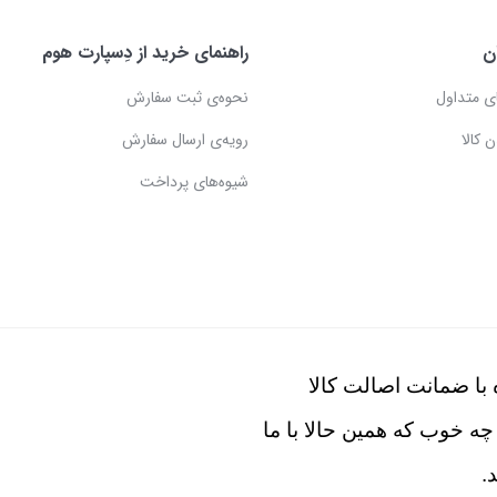
ن
راهنمای خرید از دِسپارت هوم
ی متداول
نحوه‌ی ثبت سفارش
 کالا
رویه‌ی ارسال سفارش
شیوه‌های پرداخت
با ضمانت اصالت کالا
چه خوب که همین حالا با ما
.