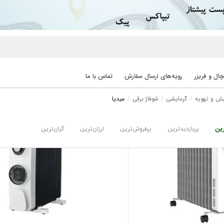
ال و فریزر
رویه‌های ارسال سفارش
تماس با ما
ش و تهویه
گرمایشی
شوفاژ برقی
میدیا
ین
پربازدیدترین
پرفروش‌ترین
ارزان‌ترین
گران‌ترین