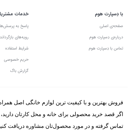
با دِسپارت هوم
خدمات مشتریا
صفحه‌ی اصلی
پاسخ به پرسش‌ها
درباره‌ی دِسپارت هوم
رویه‌های بازگرداندن
تماس با دِسپارت هوم
شرایط استفاده
حریم خصوصی
گزارش باگ
فروش بهترین و با کیفیت ترین لوازم خانگی اصل همراه 
اگر قصد خرید محصولی برای خانه و محل کارتان دارید، 
تماس گرفته و در مورد محصول‌تان مشاوره دریافت کنید