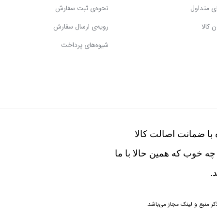
ی متداول
نحوه‌ی ثبت سفارش
 کالا
رویه‌ی ارسال سفارش
شیوه‌های پرداخت
با ضمانت اصالت کالا
چه خوب که همین حالا با ما
.
 منبع و لینک مجاز می‌باشد.