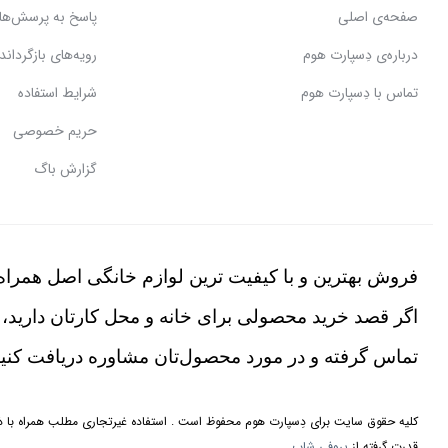
صفحه‌ی اصلی
پاسخ به پرسش‌ها
درباره‌ی دِسپارت هوم
رویه‌های بازگرداندن
تماس با دِسپارت هوم
شرایط استفاده
حریم خصوصی
گزارش باگ
فروش بهترین و با کیفیت ترین لوازم خانگی اصل همراه 
اگر قصد خرید محصولی برای خانه و محل کارتان دارید، 
تماس گرفته و در مورد محصول‌تان مشاوره دریافت کنید
کلیه حقوق سایت برای دِسپارت هوم محفوظ است . استفاده غیرتجاری مطلب همراه با ذکر
قدرت گرفته از
پروفی شاپ