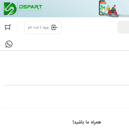
ورود | ثبت نام
همراه ما باشید!