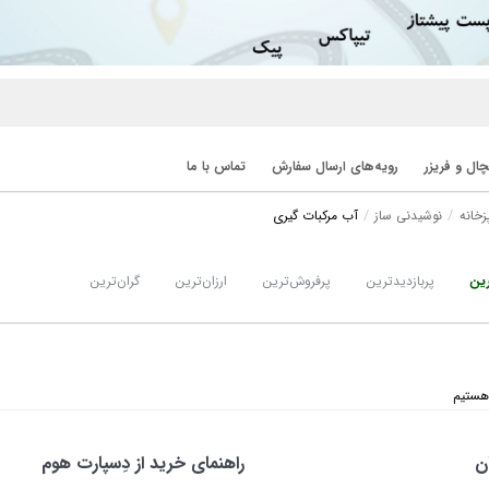
ال و فریزر
رویه‌های ارسال سفارش
تماس با ما
زخانه
نوشیدنی ساز
آب مرکبات گیری
ین
پربازدیدترین
پرفروش‌ترین
ارزان‌ترین
گران‌ترین
ن
راهنمای خرید از دِسپارت هوم