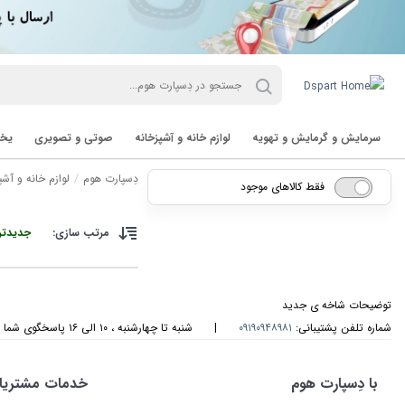
سرمایش و گرمایش و تهویه
لوازم خانه و آشپزخانه
صوتی و تصویری
یخچ
دِسپارت هوم
لوازم خانه و آشپ
فقط کالاهای موجود
مرتب سازی:
جدیدتر
توضیحات شاخه ی جدید
شماره تلفن پشتیبانی:
۰۹۱۹۰۹۴۸۹۸۱
|
شنبه تا چهارشنبه ، ۱۰ الی ۱۶ پاسخگوی شما هستیم
با دِسپارت هوم
خدمات مشتریا