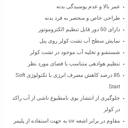
عمر بالا و عدم پوسیدگی بدنه
طراحی خاص و منحصر به فرد بدنه
دارای 50 دور قابل تنظیم الکتروموتور
نمایش سطح آب تشت کولر روی پنل
شستشو و تخلیه آب موجود در تشت کولر
تنظیم هوادهی متناسب با فضای مورد نظر
85 درصد کاهش مصرف انرژی با تکنولوژی Soft
Start
جلوگیری از انتشار بوی نامطبوع ناشی از آب راکد
در کولر
مقاوم در برابر اشعه uv به جهت استفاده از پلیمر