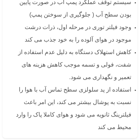
سیستم توقف عملکرد پمپ آب در صورت پایین
بودن سطح آب ( جلوگیری از سوختن پمپ)
وجود فیلتر توری در مرحله اول، ذرات درشت
موجود در هوای آلوده را به خود جذب می کند
کاهش استهلاک دستگاه به دلیل عدم استفاده از
شفت، فولی و تسمه موجب کاهش هزینه های
تعمیر و نگهداری می شود.
استفاده از پد سلولزی سطح تماس آب با هوا را
نسبت به پوشال بیشتر می کند، این امر باعث
فیلترینگ ثانویه می شود و هوای کاملا پاک را وارد
محیط می کند