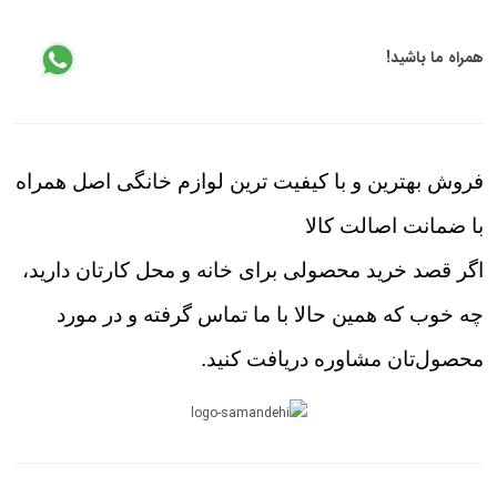
همراه ما باشید!
فروش بهترین و با کیفیت ترین لوازم خانگی اصل همراه
با ضمانت اصالت کالا
اگر قصد خرید محصولی برای خانه و محل کارتان دارید،
چه خوب که همین حالا با ما تماس گرفته و در مورد
محصول‌تان مشاوره دریافت کنید.