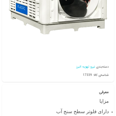
دسته‌بندی
نیرو تهویه البرز
شناسه‌ی کالا: 17339
معرفی
مزایا
دارای فلوتر سطح سنج آب