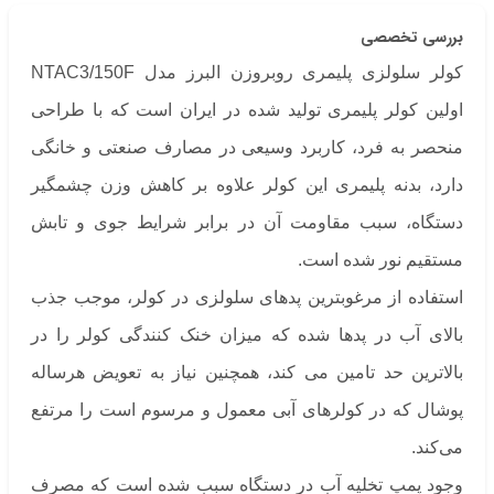
بررسی تخصصی
کولر سلولزی پلیمری روبروزن البرز مدل NTAC3/150F
اولین کولر پلیمری تولید شده در ایران است که با طراحی
منحصر به فرد، کاربرد وسیعی در مصارف صنعتی و خانگی
دارد، بدنه پلیمری این کولر علاوه بر کاهش وزن چشمگیر
دستگاه، سبب مقاومت آن در برابر شرایط جوی و تابش
مستقیم نور شده است.
استفاده از مرغوبترین پدهای سلولزی در کولر، موجب جذب
بالای آب در پدها شده که میزان خنک کنندگی کولر را در
بالاترین حد تامین می کند، همچنین نیاز به تعویض هرساله‌
پوشال که در کولرهای آبی معمول و مرسوم است را مرتفع
می‌کند.
وجود پمپ تخلیه آب در دستگاه سبب شده است که مصرف