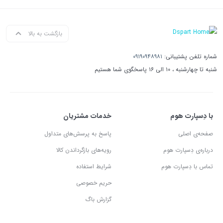
بازگشت به بالا
شماره تلفن پشتیبانی:
۰۹۱۹۰۹۴۸۹۸۱
شنبه تا چهارشنبه ، ۱۰ الی ۱۶ پاسخگوی شما هستیم
با دِسپارت هوم
خدمات مشتریان
صفحه‌ی اصلی
پاسخ به پرسش‌های متداول
درباره‌ی دِسپارت هوم
رویه‌های بازگرداندن کالا
تماس با دِسپارت هوم
شرایط استفاده
حریم خصوصی
گزارش باگ