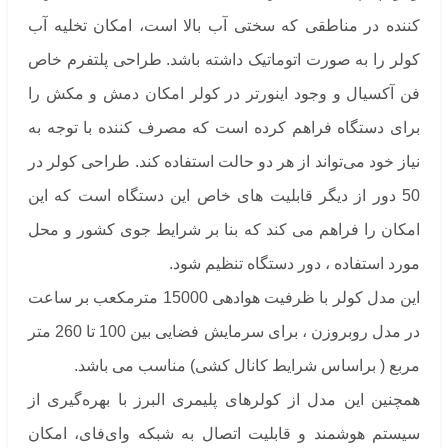
کننده در مناطقی که سختی آب بالا است، امکان تخلیه آب
کولر را به صورت اتوماتیک داشته باشد. طراحی پلتفرم خاص
فن آکسیال و وجود اینورتر در کولر امکان دمش و مکش را
برای دستگاه فراهم کرده است که مصرف کننده با توجه به
نیاز خود می‌تواند از هر دو حالت استفاده کند. طراحی کولر در
50 دور از دیگر قابلیت های خاص این دستگاه است که این
امکان را فراهم می کند که بنا بر شرایط جوی کشور و محل
مورد استفاده ، دور دستگاه تنظیم شود.
این مدل کولر با ظرفیت هوادهی 15000 مترمکعب بر ساعت
در مدل روبروزن ، برای سرمایش فضایی بین 100 تا 260 متر
مربع ( براساس شرایط کانال کشی) مناسب می باشد.
همچنین این مدل از کولرهای پلیمری البرز با بهره‌گیری از
سیستم هوشمند و قابلیت اتصال به شبکه وای‌فای، امکان