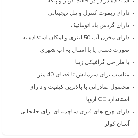
استفاده در در دو حالت کولر و پنکه
دارای ریموت کنترل و پنل دیجیتالی
دارای گردش باد اتوماتیک
دارای مخزن آب 50 لیتری و امکان استفاده به
صورت دستی یا با اتصال به آب شهری
با طراحی گرافیکی زیبا
مناسب برای سرمایش تا فضای 40 متر
محصول صادراتی با بالاترین کیفیت و دارای
استاندارد CE اروپا
دارای چرخ های فلزی ساچمه ای برای جابجایی
آسان کولر