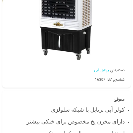
دسته‌بندی
پرتابل آبی
شناسه‌ی کالا: 16307
معرفی
کولر آبی پرتابل با شبکه سلولزی
دارای مخزن یخ مخصوص برای خنکی بیشتر