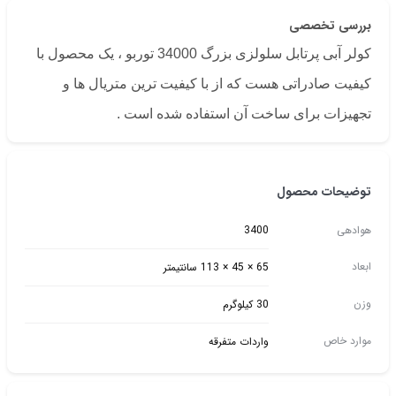
بررسی تخصصی
کولر آبی پرتابل سلولزی بزرگ 34000 توربو ، یک محصول با
کیفیت صادراتی هست که از با کیفیت ترین متریال ها و
تجهیزات برای ساخت آن استفاده شده است .
توضیحات محصول
هوادهی
3400
ابعاد
65 × 45 × 113 سانتیمتر
وزن
30 کیلوگرم
موارد خاص
واردات متفرقه