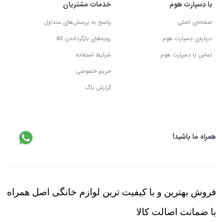
با دِسپارت هوم
خدمات مشتریان
صفحه‌ی اصلی
پاسخ به پرسش‌های متداول
درباره‌ی دِسپارت هوم
رویه‌های بازگرداندن کالا
تماس با دِسپارت هوم
شرایط استفاده
حریم خصوصی
گزارش باگ
همراه ما باشید!
فروش بهترین و با کیفیت ترین لوازم خانگی اصل همراه
با ضمانت اصالت کالا