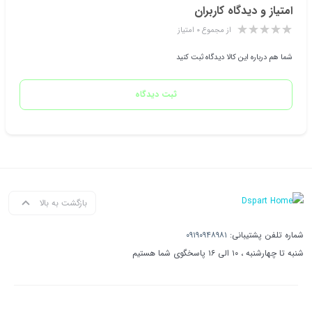
امتیاز و دیدگاه کاربران
از مجموع ۰ امتیاز
شما هم درباره این کالا دیدگاه ثبت کنید
ثبت دیدگاه
بازگشت به بالا
شماره تلفن پشتیبانی:
۰۹۱۹۰۹۴۸۹۸۱
شنبه تا چهارشنبه ، ۱۰ الی ۱۶ پاسخگوی شما هستیم