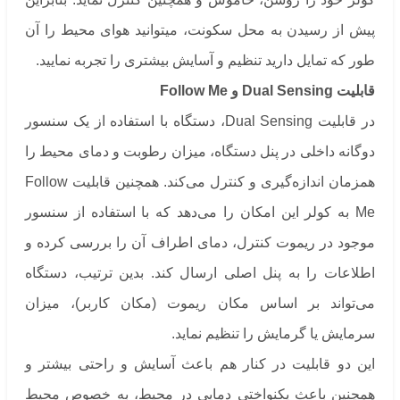
پیش از رسیدن به محل سکونت، میتوانید هوای محیط را آن
طور که تمایل دارید تنظیم و آسایش بیشتری را تجربه نمایید.
قابلیت Dual Sensing و Follow Me
در قابلیت Dual Sensing، دستگاه با استفاده از یک سنسور
دوگانه داخلی در پنل دستگاه، میزان رطوبت و دمای محیط را
همزمان اندازه‌گیری و کنترل می‌کند. همچنین قابلیت Follow
Me به کولر این امکان را می‌دهد که با استفاده از سنسور
موجود در ریموت کنترل، دمای اطراف آن را بررسی کرده و
اطلاعات را به پنل اصلی ارسال کند. بدین ترتیب، دستگاه
می‌تواند بر اساس مکان ریموت (مکان کاربر)، میزان
سرمایش یا گرمایش را تنظیم نماید.
این دو قابلیت در کنار هم باعث آسایش و راحتی بیشتر و
همچنین باعث یکنواختی دمایی در محیط، به خصوص محیط