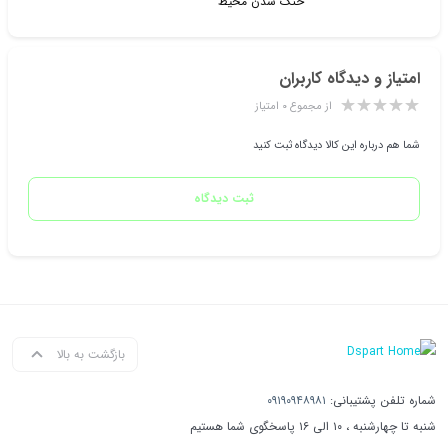
خنک شدن محیط
امتیاز و دیدگاه کاربران
از مجموع ۰ امتیاز
شما هم درباره این کالا دیدگاه ثبت کنید
ثبت دیدگاه
بازگشت به بالا
شماره تلفن پشتیبانی:
۰۹۱۹۰۹۴۸۹۸۱
شنبه تا چهارشنبه ، ۱۰ الی ۱۶ پاسخگوی شما هستیم