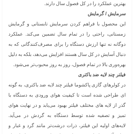
بهترین عملکرد را در کل فصول سال دارند.
سرمایش / گرمایش
این محصول با فراهم کردن سرمایش تابستانی و گرمایش
زمستانی، راحتی را در تمام سال تضمین می‌کند. عملکرد
دوگانه نه تنها ارزش دستگاه را برای مصرف‌کنندگانی که به
دنبال آسایش در کل سال هستند افزایش می‌دهد، بلکه به دلیل
بهره‌وری بالا در تمام فصول، روز به روز محبوب‌تر می‌شود.
فیلتر چند لایه ضد باکتری
در کولرهای گازی پاکشوما فیلتر چند لایه ضد باکتری، به گونه
ای طراحی شده است تا کیفیت هوای ورودی به دستگاه با
گذر از لایه های مختلف فیلتر بهبود می‌یابد و در نهایت هوای
تمیز و تصفیه شده توسط دستگاه به گردش در می‌آید.
لایه‌های اولیه این فیلتر، ذرات درشت‌تر مانند گرد و غبار و