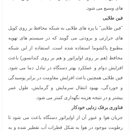
های وسیع می شود.
فین طلایی
"فین طلایی" یا پره های طلایی به شبکه محافظ بر روی کویل
های حرارتی و برودتی می گویند که در سیستم‌ های تهویه
مطبوع پاکشوما استفاده شده است. استفاده از این شبکه
محافظ (هم بر روی اواپراتور و هم بر روی کندانسور) باعث
افزایش دوام و عملکرد بهتر دستگاه در تبادل دما می شود.
فین طلایی همچنین باعث افزایش مقاومت در برابر پوسیدگی
و خوردگی، بهبود انتقال سرمایش و گرمایش، طول عمر
بیشتر و در نتیجه هزینه نگهداری کمتر می شود.
فناوری برفک زدایی خودکار
جریان هوا و عبور آن از اواپراتور دستگاه باعث می شود تا
رطوبت موجود در هوا به شکل قطرات آب تقطیر شده و به