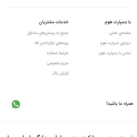
با دِسپارت هوم
خدمات مشتریان
صفحه‌ی اصلی
پاسخ به پرسش‌های متداول
درباره‌ی دِسپارت هوم
رویه‌های بازگرداندن کالا
تماس با دِسپارت هوم
شرایط استفاده
حریم خصوصی
گزارش باگ
همراه ما باشید!