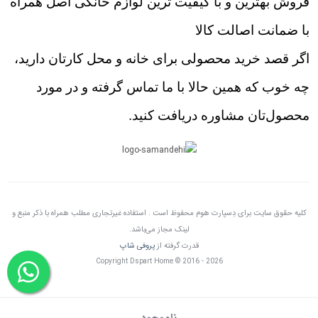
فروش بهترین و با کیفیت ترین لوازم خانگی اصل همراه
با ضمانت اصالت کالا
اگر قصد خرید محصولی برای خانه و محل کارتان دارید،
چه خوب که همین حالا با ما تماس گرفته و در مورد
محصول‌تان مشاوره دریافت کنید.
کلیه حقوق سایت برای دِسپارت هوم محفوظ است . استفاده غیرتجاری مطلب همراه با ذکر منبع و
لینک مجاز می‌باشد.
قدرت گرفته از
پروفی شاپ
Copyright Dspart Home © 2016 - 2026