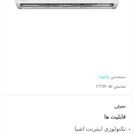
دسته‌بندی
پاکشوما
شناسه‌ی کالا: 17739
معرفی
قابلیت ها
تکنولوژی اینترنت اشیا