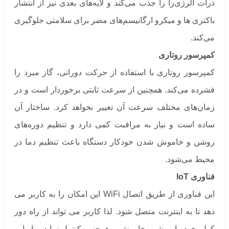
ذرات آلرژی‌زا را جذب می‌کند و لایه‌های بعدی نیز از انتشار
باکتری ها و میکرو ارگانیسم‌های مضر برای سلامتی جلوگیری
می‌کند.
کمپرسور روتاری
کمپرسور روتاری با استفاده از حرکت دورانی، گاز مبرد را
فشرده می‌کند. همچنین از سرعت ثابتی برخوردار است و در
زمان‌های مختلف سرعت آن تغییر نخواهد کرد. ساختار آن
ساده‌ است و نیاز به مراقبت کمی دارد و تنظیم دوره‌های
روشن و خاموش شدن خودکار دستگاه باعث تنظیم دما در
محیط می‌شود.
فناوری IoT
این فناوری از طریق اتصال WiFi این امکان را به کاربر می
دهد تا به اینترنت متصل شود. لذا کاربر می تواند از راه دور
کولر خود را روشن، خاموش و همچنین کنترل نماید. بنابراین