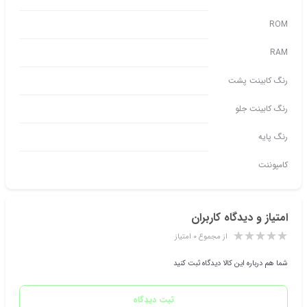
ROM
RAM
رنگ کابینت پشت
رنگ کابینت جلو
رنگ پایه
کامپوننت
امتیاز و دیدگاه کاربران
از مجموع ۰ امتیاز
شما هم درباره این کالا دیدگاه ثبت کنید
ثبت دیدگاه