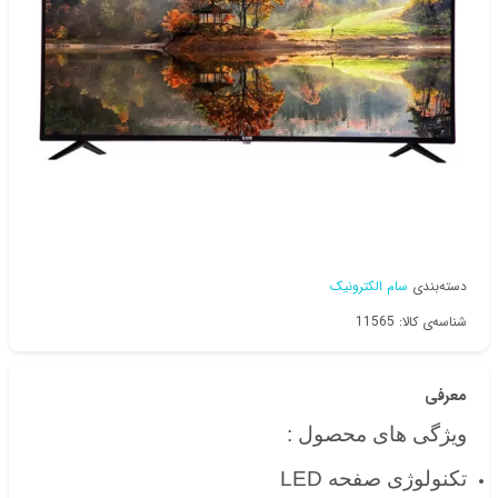
دسته‌بندی
سام الکترونیک
شناسه‌ی کالا: 11565
معرفی
ویژگی های محصول :
تکنولوژی صفحه LED