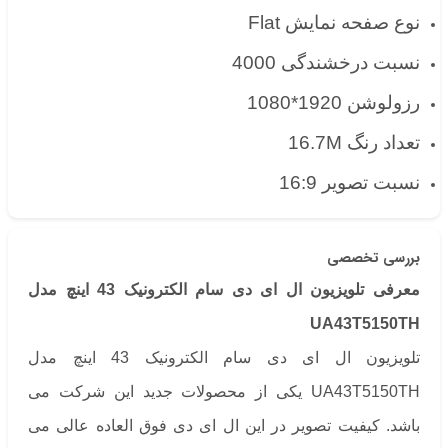
نوع صفحه نمایش Flat
نسبت درخشندگی 4000
رزولوشن 1920*1080
تعداد رنگ 16.7M
نسبت تصویر 16:9
بررسی تخصصی
معرفی تلویزیون ال ای دی سام الکترونیک 43 اینچ مدل
UA43T5150TH
تلویزیون ال ای دی سام الکترونیک 43 اینچ مدل
UA43T5150TH یکی از محصولات جدید این شرکت می
باشد. کیفیت تصویر در این ال ای دی فوق العاده عالی می