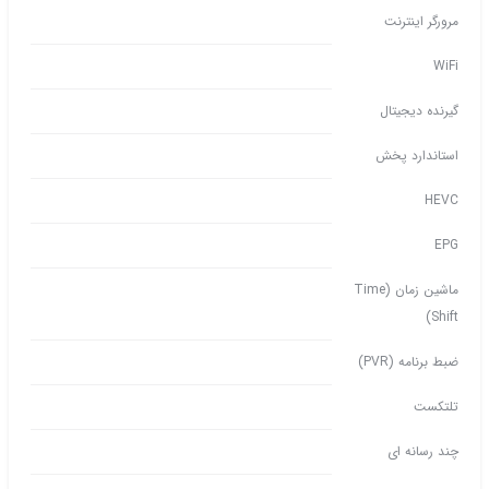
مرورگر اینترنت
WiFi
گیرنده دیجیتال
استاندارد پخش
HEVC
EPG
ماشین زمان (Time
Shift)
ضبط برنامه (PVR)
تلتکست
چند رسانه ای