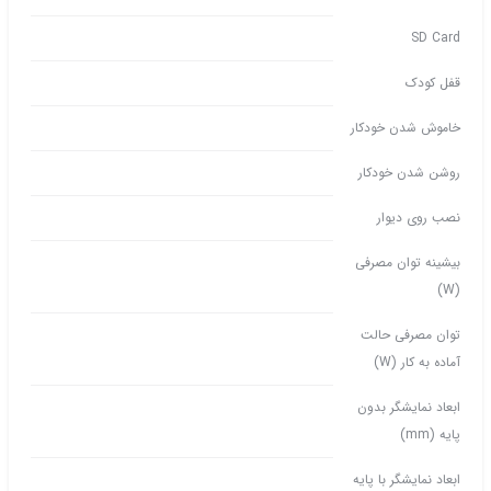
SD Card
قفل کودک
خاموش شدن خودکار
روشن شدن خودکار
نصب روی دیوار
بیشینه توان مصرفی
(W)
توان مصرفی حالت
آماده به کار (W)
ابعاد نمایشگر بدون
پایه (mm)
ابعاد نمایشگر با پایه