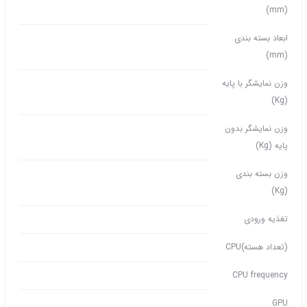
(mm)
ابعاد بسته بندی
(mm)
وزن نمایشگر با پایه
(Kg)
وزن نمایشگر بدون
پایه (Kg)
وزن بسته بندی
(Kg)
تغذیه ورودی
(تعداد هسته)CPU
CPU frequency
GPU