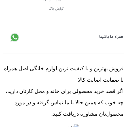
گزارش باگ
همراه ما باشید!
فروش بهترین و با کیفیت ترین لوازم خانگی اصل همراه
با ضمانت اصالت کالا
اگر قصد خرید محصولی برای خانه و محل کارتان دارید،
چه خوب که همین حالا با ما تماس گرفته و در مورد
محصول‌تان مشاوره دریافت کنید.