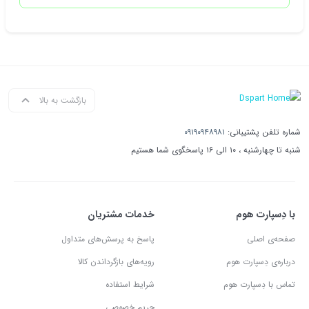
بازگشت به بالا
شماره تلفن پشتیبانی:
۰۹۱۹۰۹۴۸۹۸۱
شنبه تا چهارشنبه ، ۱۰ الی ۱۶ پاسخگوی شما هستیم
با دِسپارت هوم
خدمات مشتریان
صفحه‌ی اصلی
پاسخ به پرسش‌های متداول
درباره‌ی دِسپارت هوم
رویه‌های بازگرداندن کالا
تماس با دِسپارت هوم
شرایط استفاده
حریم خصوصی