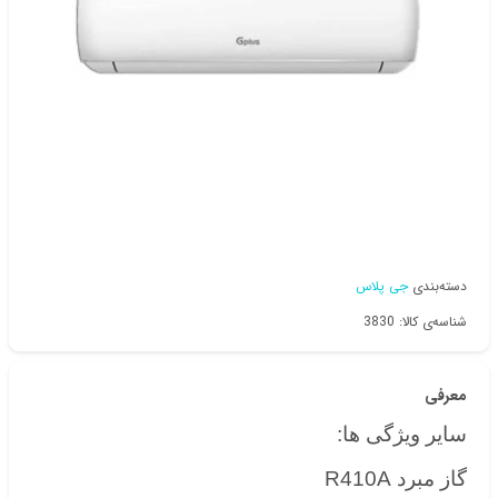
دسته‌بندی
جی پلاس
شناسه‌ی کالا: 3830
معرفی
سایر ویژگی ها:
گاز مبرد R410A