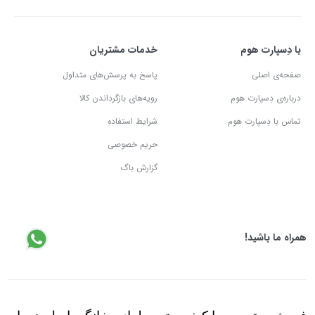
با دِسپارت هوم
خدمات مشتریان
صفحه‌ی اصلی
پاسخ به پرسش‌های متداول
درباره‌ی دِسپارت هوم
رویه‌های بازگرداندن کالا
تماس با دِسپارت هوم
شرایط استفاده
حریم خصوصی
گزارش باگ
همراه ما باشید!