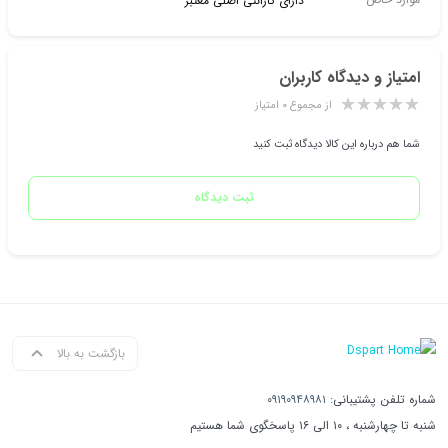
دارای گارانتی اصلی معتبر
امتیاز و دیدگاه کاربران
از مجموع ۰ امتیاز
شما هم درباره این کالا دیدگاه ثبت کنید
ثبت دیدگاه
بازگشت به بالا
شماره تلفن پشتیبانی:
۰۹۱۹۰۹۴۸۹۸۱
شنبه تا چهارشنبه ، ۱۰ الی ۱۶ پاسخگوی شما هستیم