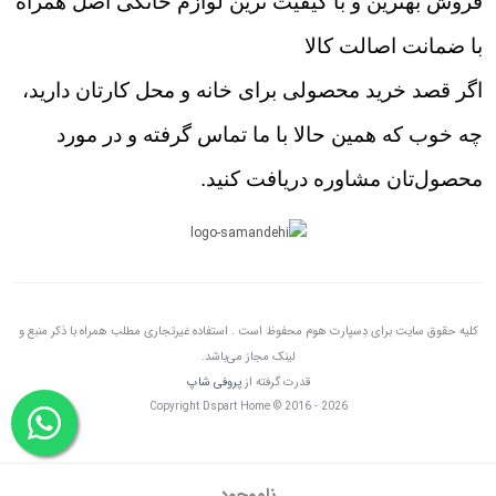
فروش بهترین و با کیفیت ترین لوازم خانگی اصل همراه
با ضمانت اصالت کالا
اگر قصد خرید محصولی برای خانه و محل کارتان دارید،
چه خوب که همین حالا با ما تماس گرفته و در مورد
محصول‌تان مشاوره دریافت کنید.
کلیه حقوق سایت برای دِسپارت هوم محفوظ است . استفاده غیرتجاری مطلب همراه با ذکر منبع و
لینک مجاز می‌باشد.
قدرت گرفته از
پروفی شاپ
Copyright Dspart Home © 2016 - 2026
ناموجود