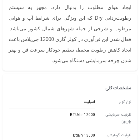
ایجاد هوای مطلوب را بدنبال دارد. مجهز به سیستم
رطوبت‌زدایی Dry که این ویژگی برای شرایط آب و هوایی
مرطوب و شرجی از جمله شهرهای شمال کشور می‌باشد.
فعال شدن این فن‌آوری در کولر گازی 12000 جی‌پلاس باعث
ایجاد کاهش رطوبت محیط، تنظیم خودکار سرعت فن و بهتر
شدن چرخه سرمایشی دستگاه می‌شود.
مشخصات کلی
نوع کولر
اسپلیت
ظرفیت سرمایشی
12000 BTU/hr
Btu/h
ظرفیت گرمایشی
13500 Btu/h