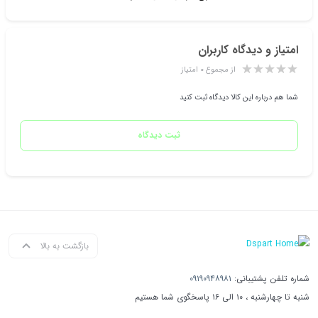
امتیاز و دیدگاه کاربران
از مجموع ۰ امتیاز
شما هم درباره این کالا دیدگاه ثبت کنید
ثبت دیدگاه
بازگشت به بالا
شماره تلفن پشتیبانی:
۰۹۱۹۰۹۴۸۹۸۱
شنبه تا چهارشنبه ، ۱۰ الی ۱۶ پاسخگوی شما هستیم