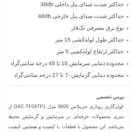
حداکثر شدت صدای پنل داخلی 38db
حداکثر شدت صدای پنل خارجی 48db
نوع برق مصرفی تک‌فاز
حداکثر طول لوله‌کشی 15 متر
حداکثر ارتفاع لوله‌کشی 5 متر
محدوده دمایی سرمایش 15 تا 48 درجه سانتی‌گراد
محدوده دمایی گرمایش -7 تا 27 درجه سانتی‌گراد
بررسی تخصصی
کولرگازی روتاری جی‌پلاس 9000 مدل GAC-TF09TP1 از
سری محصولات حرفه‌ای در سرمایش و گرمایش محیط
می‌باشد. این محصول با قطعات با کیفیت و همچنین کیفیت