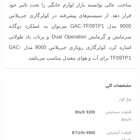
ساخت عالی توانسته بازار لوازم خانگی را تحت تاثیر خود
قرار دهد. از سیستم‌های پیشرفته در کولرگازی جی‌پلاس
9000 مدل GAC-TF09TP1 می‌توان به عملکرد دوگانه
سرمایش و گرمایش Dual Operation و پرتاب باد طولانی
اشاره کرد. کولرگازی روتاری جی‌پلاس 9000 مدل GAC-
TF09TP1 برای آب و هوای معتدل مناسب می‌باشد.
مشخصات کلی
نوع کولر
ظرفیت سرمایشی
Btu/h 9200
Btu/h
ظرفیت گرمایشی
9500 BTU/hr