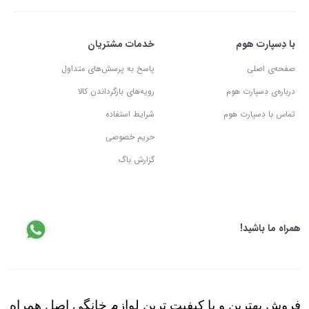
با دِسپارت هوم
خدمات مشتریان
صفحه‌ی اصلی
پاسخ به پرسش‌های متداول
درباره‌ی دِسپارت هوم
رویه‌های بازگرداندن کالا
تماس با دِسپارت هوم
شرایط استفاده
حریم خصوصی
گزارش باگ
همراه ما باشید!
فروش بهترین و با کیفیت ترین لوازم خانگی اصل همراه