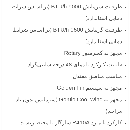
ظرفیت سرمایش 9000 BTU/h (بر اساس شرایط
دمایی استاندارد)
ظرفیت گرمایش 9500 BTU/h (بر اساس شرایط
دمایی استاندارد)
مجهز به کمپرسور Rotary
قابلیت کارکرد تا دمای 48 درجه سانتی‌گراد
مناسب مناطق معتدل
مجهز به سیستم Golden Fin
مجهز به Gentle Cool Wind (سرمایش بدون باد
مزاحم)
کارکرد با مبرد R410A سازگار با محیط زیست