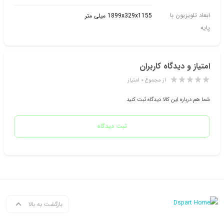
ابعاد تلویزیون با
1899x329x1155 میلی متر
پایه
امتیاز و دیدگاه کاربران
از مجموع ۰ امتیاز
شما هم درباره این کالا دیدگاه ثبت کنید
ثبت دیدگاه
بازگشت به بالا