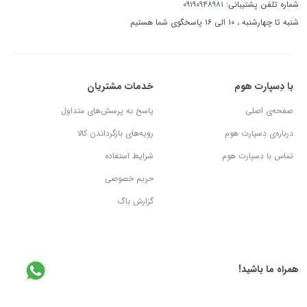
شماره تلفن پشتیبانی:
۰۹۱۹۰۹۴۸۹۸۱
شنبه تا چهارشنبه ، ۱۰ الی ۱۶ پاسخگوی شما هستیم
با دِسپارت هوم
خدمات مشتریان
صفحه‌ی اصلی
پاسخ به پرسش‌های متداول
درباره‌ی دِسپارت هوم
رویه‌های بازگرداندن کالا
تماس با دِسپارت هوم
شرایط استفاده
حریم خصوصی
گزارش باگ
همراه ما باشید!