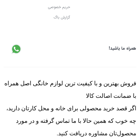
حریم خصوصی
گزارش باگ
همراه ما باشید!
فروش بهترین و با کیفیت ترین لوازم خانگی اصل همراه
با ضمانت اصالت کالا
اگر قصد خرید محصولی برای خانه و محل کارتان دارید،
چه خوب که همین حالا با ما تماس گرفته و در مورد
محصول‌تان مشاوره دریافت کنید.