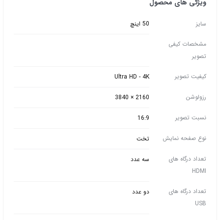
ویژگی های محصول
سایز
50 اینچ
مشخصات کیفی
تصویر
کیفیت تصویر
Ultra HD - 4K
رزولوشن
2160 × 3840
نسبت تصویر
16:9
نوع صفحه نمایش
تخت
تعداد درگاه های
سه عدد
HDMI
تعداد درگاه های
دو عدد
USB