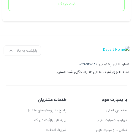
ثبت دیدگاه
بازگشت به بالا
شماره تلفن پشتیبانی:
۰۹۱۹۰۹۴۸۹۸۱
شنبه تا چهارشنبه ، ۱۰ الی ۱۶ پاسخگوی شما هستیم
با دِسپارت هوم
خدمات مشتریان
صفحه‌ی اصلی
پاسخ به پرسش‌های متداول
درباره‌ی دِسپارت هوم
رویه‌های بازگرداندن کالا
تماس با دِسپارت هوم
شرایط استفاده