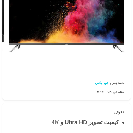
دسته‌بندی
جی پلاس
شناسه‌ی کالا: 15260
معرفی
کیفیت تصویر Ultra HD و 4K