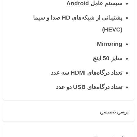
سیستم عامل Android
پشتیبانی از شبکه‌های HD صدا و سیما
(HEVC)
Mirroring
سایز 50 اینچ
تعداد درگاه‌های HDMI سه عدد
تعداد درگاه‌های USB دو عدد
بررسی تخصصی