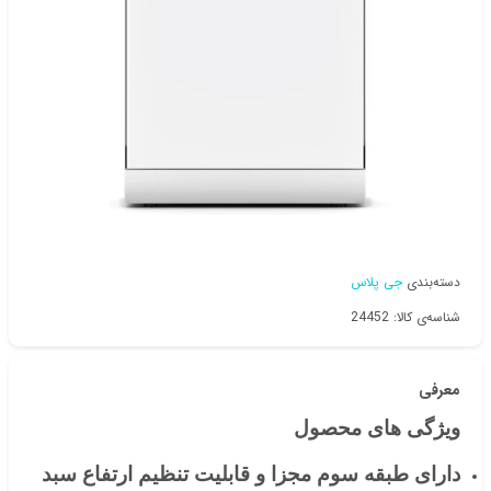
دسته‌بندی
جی پلاس
شناسه‌ی کالا: 24452
معرفی
ویژگی های محصول
دارای طبقه سوم مجزا و قابلیت تنظیم ارتفاع سبد