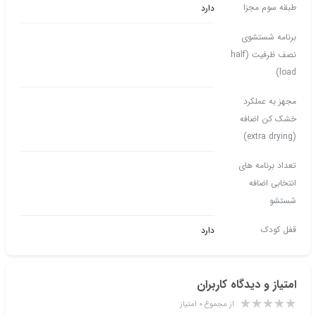
طبقه سوم مجزا
دارد
برنامه شستشوی
نصف ظرفیت (half
load)
مجهز به عملکرد
خشک کن اضافه
(extra drying)
تعداد برنامه های
انتخابی اضافه
شستشو
قفل کودک
دارد
امتیاز و دیدگاه کاربران
از مجموع ۰ امتیاز