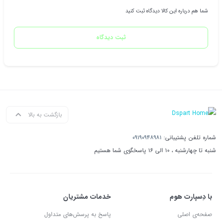
شما هم درباره این کالا دیدگاه ثبت کنید
ثبت دیدگاه
بازگشت به بالا
شماره تلفن پشتیبانی:
۰۹۱۹۰۹۴۸۹۸۱
شنبه تا چهارشنبه ، ۱۰ الی ۱۶ پاسخگوی شما هستیم
با دِسپارت هوم
خدمات مشتریان
صفحه‌ی اصلی
پاسخ به پرسش‌های متداول