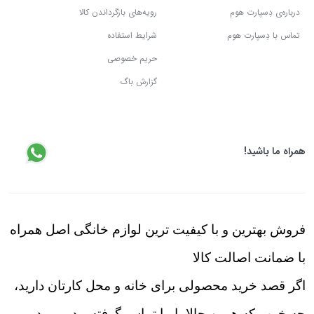
درباره‌ی دِسپارت هوم
رویه‌های بازگرداندن کالا
تماس با دِسپارت هوم
شرایط استفاده
حریم خصوصی
گزارش باگ
همراه ما باشید!
فروش بهترین و با کیفیت ترین لوازم خانگی اصل همراه
با ضمانت اصالت کالا
اگر قصد خرید محصولی برای خانه و محل کارتان دارید،
چه خوب که همین حالا با ما تماس گرفته و در مورد