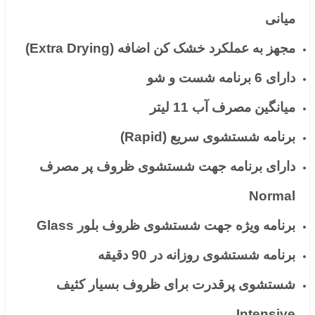
میانی
مجهز به عملکرد خشک کن اضافه (Extra Drying)
دارای 6 برنامه شست و شو
میانگین مصرف آب 11 لیتر
برنامه شستشوی سریع (Rapid)
دارای برنامه جهت شستشوی ظروف پر مصرف
Normal
برنامه ویژه جهت شستشوی ظروف بلور Glass
برنامه شستشوی روزانه در 90 دقیقه
شستشوی پرقدرت برای ظروف بسیار کثیف
Intensive