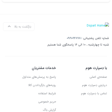
بازگشت به بالا
شماره تلفن پشتیبانی:
۰۹۱۹۰۹۴۸۹۸۱
شنبه تا چهارشنبه ، ۱۰ الی ۱۶ پاسخگوی شما هستیم
با دِسپارت هوم
خدمات مشتریان
صفحه‌ی اصلی
پاسخ به پرسش‌های متداول
درباره‌ی دِسپارت هوم
رویه‌های بازگرداندن کالا
تماس با دِسپارت هوم
شرایط استفاده
حریم خصوصی
گزارش باگ