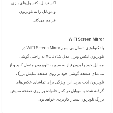
اکسترنال، کنسول‌های بازی
و موبایل را به تلویزیون
فراهم می‌کند.
WIFI Screen Mirror
با تکنولوژی اتصال بی سیم WIFI Screen Mirror در
تلویزیون ایکس ویژن مدل XCU715 به راحتی گوشی
موبایل خود را بدون نیاز به سیم به تلویزیون متصل کنید و از
تماشای صفحه گوشی خود بر روی صفحه نمایش بزرگ
تلویزیون لذت ببرید. این ویژگی برای تماشای عکس‌های
گرفته شده با موبایل در کنار خانواده بر روی صفحه نمایش
بزرگ تلویزیون بسیار کاربردی خواهد بود.