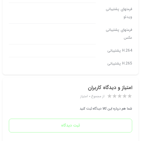
فرمتهای پشتیبانی
ویدئو
فرمتهای پشتیبانی
عکس
H.264 پشتیبانی
H.265 پشتیبانی
امتیاز و دیدگاه کاربران
از مجموع ۰ امتیاز
شما هم درباره این کالا دیدگاه ثبت کنید
ثبت دیدگاه