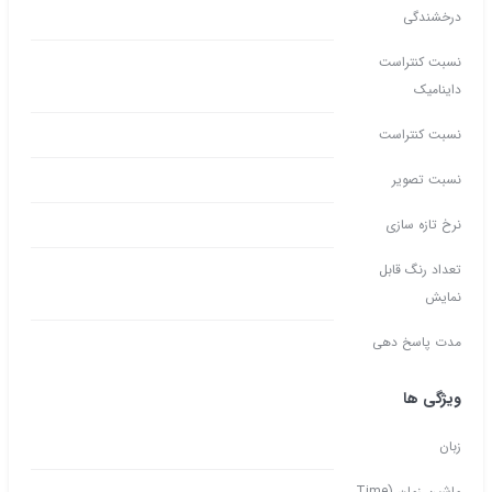
درخشندگی
نسبت کنتراست
داینامیک
نسبت کنتراست
نسبت تصویر
نرخ تازه سازی
تعداد رنگ قابل
نمایش
مدت پاسخ دهی
ویژگی ها
زبان
ماشین زمان (Time