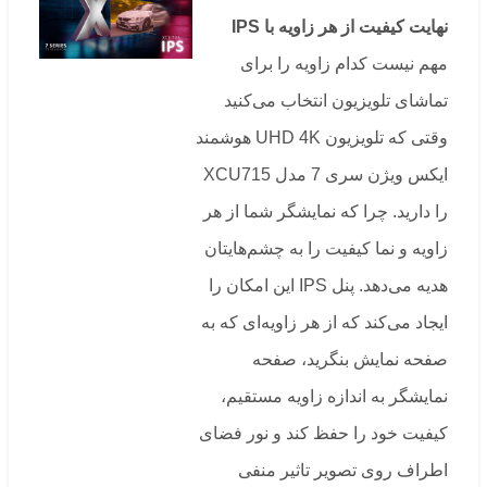
نهایت کیفیت از هر زاویه با
IPS
مهم نیست کدام زاویه را برای
تماشای تلویزیون انتخاب می‌کنید
وقتی که تلویزیون UHD 4K هوشمند
ایکس ویژن سری 7 مدل XCU715
را دارید. چرا که نمایشگر شما از هر
زاویه و نما کیفیت را به چشم‌هایتان
هدیه می‌دهد. پنل IPS این امکان را
ایجاد می‌کند که از هر زاویه‌ای که به
صفحه نمایش بنگرید، صفحه
نمایشگر به اندازه‌ زاویه مستقیم،
کیفیت خود را حفظ کند و نور فضای
اطراف روی تصویر تاثیر منفی