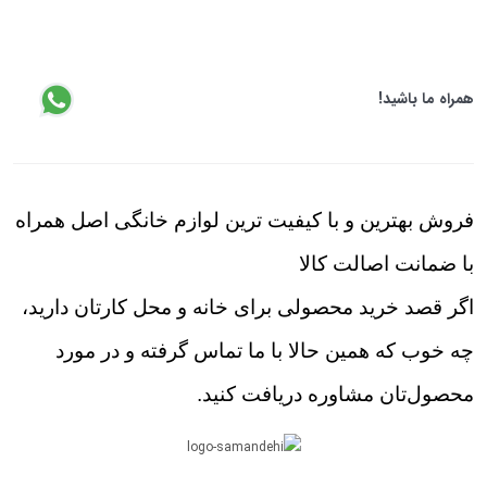
همراه ما باشید!
فروش بهترین و با کیفیت ترین لوازم خانگی اصل همراه
با ضمانت اصالت کالا
اگر قصد خرید محصولی برای خانه و محل کارتان دارید،
چه خوب که همین حالا با ما تماس گرفته و در مورد
محصول‌تان مشاوره دریافت کنید.