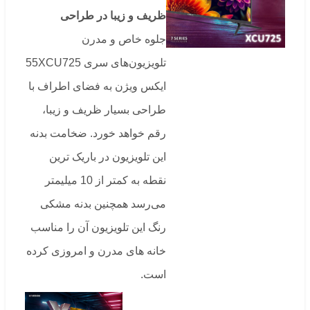
ظریف و زیبا در طراحی
جلوه خاص و مدرن
تلویزیون‌های سری 55XCU725
ایکس ویژن به فضای اطراف با
طراحی بسیار ظریف و زیبا،
رقم خواهد خورد. ضخامت بدنه
این تلویزیون در باریک ترین
نقطه به کمتر از 10 میلیمتر
می‌رسد همچنین بدنه مشکی
رنگ این تلویزیون آن را مناسب
خانه های مدرن و امروزی کرده
است.