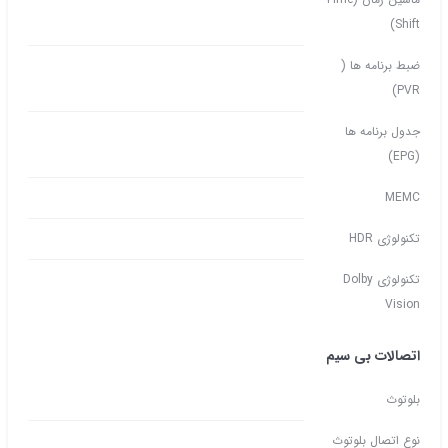
Shift)
ضبط برنامه ها (
PVR)
جدول برنامه ها
(EPG)
MEMC
تکنولوژی HDR
تکنولوژی Dolby
Vision
اتصالات بی سیم
بلوتوث
نوع اتصال بلوتوث