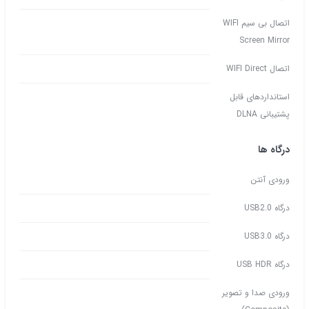
اتصال بی سیم WIFI
Screen Mirror
اتصال WIFI Direct
استانداردهای قابل
پشتیبانی DLNA
درگاه ها
ورودی آنتن
درگاه USB2.0
درگاه USB3.0
درگاه USB HDR
ورودی صدا و تصویر