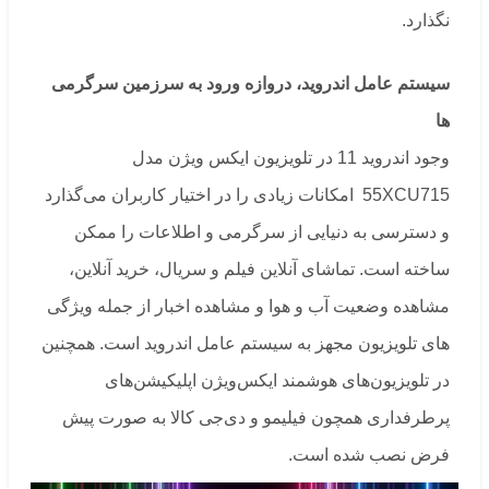
نگذارد.
سیستم عامل اندروید، دروازه ورود به سرزمین سرگرمی
ها
وجود اندروید 11 در تلویزیون ایکس ویژن مدل
55XCU715 امکانات زیادی را در اختیار کاربران می‌گذارد
و دسترسی به دنیایی از سرگرمی و اطلاعات را ممکن
ساخته است. تماشای آنلاین فیلم و سریال، خرید آنلاین،
مشاهده وضعیت آب و هوا و مشاهده اخبار از جمله ویژگی
های تلویزیون مجهز به سیستم عامل اندروید است. همچنین
در تلویزیون‌های هوشمند ایکس‌ویژن اپلیکیشن‌های
پرطرفداری همچون فیلیمو و دی‌جی کالا به صورت پیش
فرض نصب شده است.