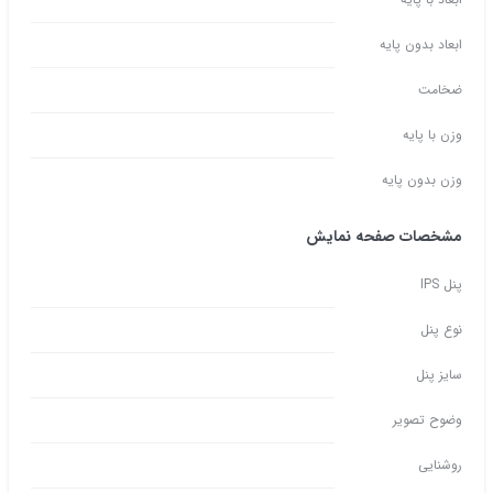
ابعاد بدون پایه
ضخامت
وزن با پایه
وزن بدون پایه
مشخصات صفحه نمایش
پنل IPS
نوع پنل
سایز پنل
وضوح تصویر
روشنایی