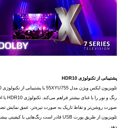
پشتیبانی از تکنولوژی HDR10
رنگ و نور را
صورت روشن‌تر و نقاط تاریک به صورت تیره‌تر، عمق نمایش تصاویر 
تلویزیون از طریق پورت USB قادر است رنگ‌هایی با ک
دهد.