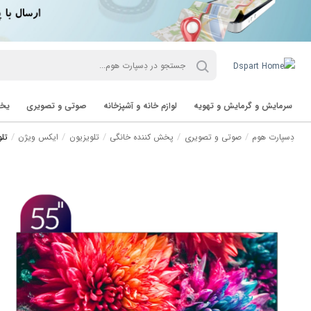
سرمایش و گرمایش و تهویه
لوازم خانه و آشپزخانه
صوتی و تصویری
یخچ
دِسپارت هوم
صوتی و تصویری
پخش کننده خانگی
تلویزیون
ایکس ویژن
تلویزیون UHD 4K