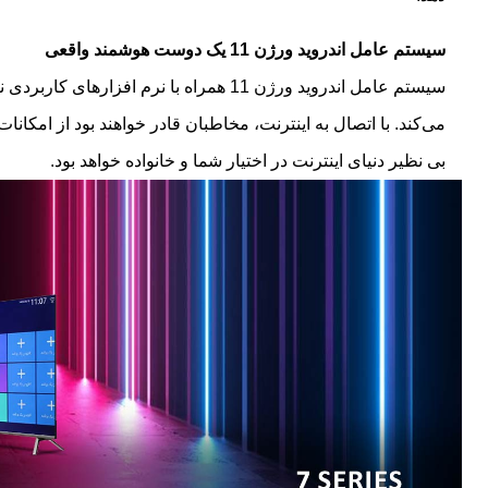
سیستم عامل اندروید ورژن 11 یک دوست هوشمند واقعی
می‌کند. با اتصال به اینترنت، مخاطبان قادر خواهند بود از امکا
بی نظیر دنیای اینترنت در اختیار شما و خانواده خواهد بود.