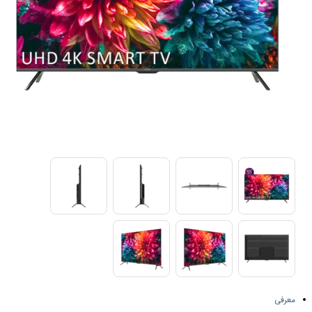
معرفی