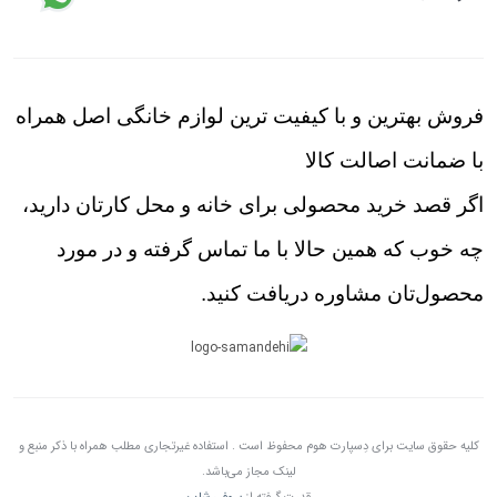
فروش بهترین و با کیفیت ترین لوازم خانگی اصل همراه
با ضمانت اصالت کالا
اگر قصد خرید محصولی برای خانه و محل کارتان دارید،
چه خوب که همین حالا با ما تماس گرفته و در مورد
محصول‌تان مشاوره دریافت کنید.
کلیه حقوق سایت برای دِسپارت هوم محفوظ است . استفاده غیرتجاری مطلب همراه با ذکر منبع و
لینک مجاز می‌باشد.