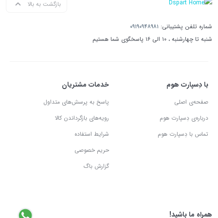
بازگشت به بالا
شماره تلفن پشتیبانی:
۰۹۱۹۰۹۴۸۹۸۱
شنبه تا چهارشنبه ، ۱۰ الی ۱۶ پاسخگوی شما هستیم
با دِسپارت هوم
خدمات مشتریان
صفحه‌ی اصلی
پاسخ به پرسش‌های متداول
درباره‌ی دِسپارت هوم
رویه‌های بازگرداندن کالا
تماس با دِسپارت هوم
شرایط استفاده
حریم خصوصی
گزارش باگ
همراه ما باشید!