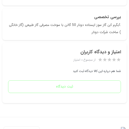
بررسی تخصصی
.آبگرم کن گاز سوز ایستاده دونار 50 گالن با سوخت مصرفی گاز طبیعی (گاز خانگی
) ساخت شرکت دونار.
امتیاز و دیدگاه کاربران
از مجموع ۰ امتیاز
شما هم درباره این کالا دیدگاه ثبت کنید
ثبت دیدگاه