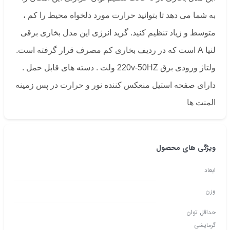
به شما می دهد تا بتوانید حرارت مورد دلخواه محیط را کم ،
متوسط و زیاد تنظیم کنید. گرید انرژی این مدل بخاری برقی
لنیا A است که در ردیف بخاری کم مصرف قرار گرفته است.
ولتاژ ورودی برق 220v-50HZ ولت . دسته های قابل حمل .
دارای صفحه استیل منعکس کننده نور و حرارت در پس زمینه
المنت ها
ویژگی های محصول
ابعاد
وزن
حداقل توان
گرمایشی