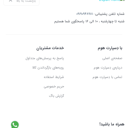
بازگشت به بالا
شماره تلفن پشتیبانی:
۰۹۱۹۰۹۴۸۹۸۱
شنبه تا چهارشنبه ، ۱۰ الی ۱۶ پاسخگوی شما هستیم
با دِسپارت هوم
خدمات مشتریان
صفحه‌ی اصلی
پاسخ به پرسش‌های متداول
درباره‌ی دِسپارت هوم
رویه‌های بازگرداندن کالا
تماس با دِسپارت هوم
شرایط استفاده
حریم خصوصی
گزارش باگ
همراه ما باشید!