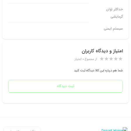
حداکثر توان
گرمایشی
سیستم ایمنی
امتیاز و دیدگاه کاربران
از مجموع ۰ امتیاز
شما هم درباره این کالا دیدگاه ثبت کنید
ثبت دیدگاه