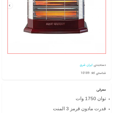
دسته‌بندی
ایران شرق
شناسه‌ی کالا: 10189
معرفی
توان 1750 وات
قدرت مادون قرمز 3 المنت