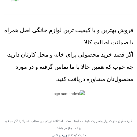
فروش بهترین و با کیفیت ترین لوازم خانگی اصل همراه
با ضمانت اصالت کالا
اگر قصد خرید محصولی برای خانه و محل کارتان دارید،
چه خوب که همین حالا با ما تماس گرفته و در مورد
محصول‌تان مشاوره دریافت کنید.
کلیه حقوق سایت برای دِسپارت هوم محفوظ است . استفاده غیرتجاری مطلب همراه با ذکر منبع و
لینک مجاز می‌باشد.
قدرت گرفته از
پروفی شاپ