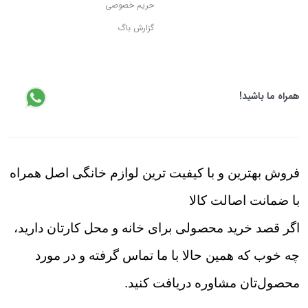
حریم خصوصی
گزارش باگ
همراه ما باشید!
فروش بهترین و با کیفیت ترین لوازم خانگی اصل همراه
با ضمانت اصالت کالا
اگر قصد خرید محصولی برای خانه و محل کارتان دارید،
چه خوب که همین حالا با ما تماس گرفته و در مورد
محصول‌تان مشاوره دریافت کنید.