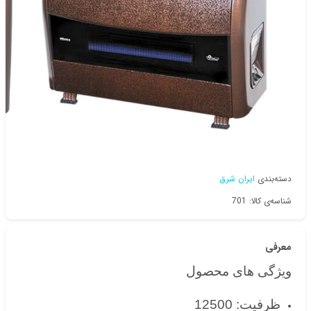
دسته‌بندی
ایران شرق
شناسه‌ی کالا: 701
معرفی
ویژگی های محصول
ظرفیت: 12500