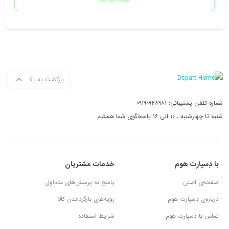
بازگشت به بالا
شماره تلفن پشتیبانی:
۰۹۱۹۰۹۴۸۹۸۱
شنبه تا چهارشنبه ، ۱۰ الی ۱۶ پاسخگوی شما هستیم
با دِسپارت هوم
خدمات مشتریان
صفحه‌ی اصلی
پاسخ به پرسش‌های متداول
درباره‌ی دِسپارت هوم
رویه‌های بازگرداندن کالا
تماس با دِسپارت هوم
شرایط استفاده