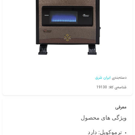
دسته‌بندی
ایران شرق
شناسه‌ی کالا: 19130
معرفی
ویژگی های محصول
ترموکوپل: دارد