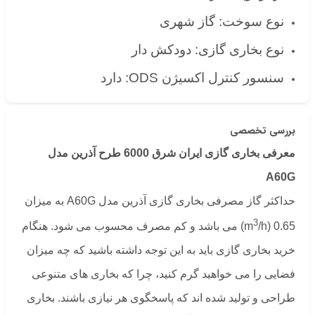
نوع سوخت: گاز شهری
نوع بخاری گازی: دودکش دار
سنسور کنترل اکسیژن ODS: دارد
بررسی تخصصی
معرفی بخاری گازی ایران شرق 6000 طرح آذرین مدل
A60G
حداکثر گاز مصرفی بخاری گازی آذرین مدل A60G به میزان
3
0.65 (m
/h) می باشد و کم مصرف محسوب می شود. هنگام
خرید بخاری گازی باید به این توجه داشته باشید که چه میزان
فضایی را می خواهید گرم کنید، چرا که بخاری های متنوعی
طراحی و تولید شده اند که پاسخگوی هر نیازی باشند. بخاری