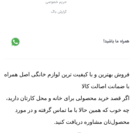
حریم خصوصی
گزارش باگ
همراه ما باشید!
فروش بهترین و با کیفیت ترین لوازم خانگی اصل همراه
با ضمانت اصالت کالا
اگر قصد خرید محصولی برای خانه و محل کارتان دارید،
چه خوب که همین حالا با ما تماس گرفته و در مورد
محصول‌تان مشاوره دریافت کنید.