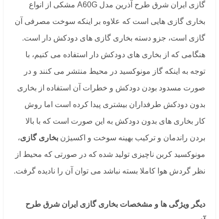
گازی ایران شرق طرح آذرین مدل A60G مشکی از انواع
بخاری گازی هایی است که علاوه بر اینکه سوخت مصرفی آن
گازی است، جزو دسته بخاری گازی های دودکش دار است.
هنگامی که از بخاری های دودکش دار استفاده می کنیم، با
توجه به اینکه گاز مونوکسید در محیط منتشر می کنند و در
صورت مسدود بودن دودکش و خطرات آن استفاده از بخاری
بدون دودکش طرفداران بیشتری پیدا کرده است اما روش
کار بخاری های بدون دودکش به این صورت است که با بالا
بردن راندمان و ترکیب بهینه سوخت و اکسیژن
بخاری گازی
،
مونوکسید کربن ناچیزی تولید شده که در صورتی که محیط از
نظر گردش هوا کاملا بسته نباشد می توان آن را نادیده گرفت.
دیگر ویژگی ها و مشخصات بخاری گازی ایران شرق طرح