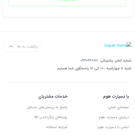
بازگشت به بالا
شماره تلفن پشتیبانی:
۰۹۱۹۰۹۴۸۹۸۱
شنبه تا چهارشنبه ، ۱۰ الی ۱۶ پاسخگوی شما هستیم
با دِسپارت هوم
خدمات مشتریان
صفحه‌ی اصلی
پاسخ به پرسش‌های متداول
درباره‌ی دِسپارت هوم
رویه‌های بازگرداندن کالا
تماس با دِسپارت هوم
شرایط استفاده