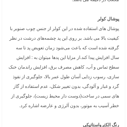
پوشال کولر
پوشال های استفاده شده در این کولر از جنس چوب صنوبر با
کیفیت بالا می باشد. بر روی این پد چشمه‌های درشت در نظر
گرفته شده است که باعث می‌شود زمان تعویض پد تا سه
سال افزایش پیدا کند.از مزایا این پدها میتوان به : افزایش
سطح تماس و آب، کاهش مصرف برق، افزایش راندمان خنک
سازی، رسوب زدایی آسان طول عمر بالا، جلوگیری از نفوذ
گرد و غبار و آلودگی، بدون تغییر شکل، عدم استفاده از گاز
های سمی در ساخت(دوست دار محیط زیست)، جلوگیری از
خطر آسیب به موتور، بدون آلرژی و عارضه اشاره کرد.
رنگ الکترواستاتیکی