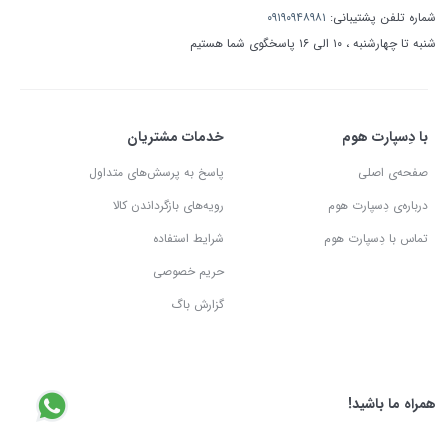
شماره تلفن پشتیبانی:
۰۹۱۹۰۹۴۸۹۸۱
شنبه تا چهارشنبه ، ۱۰ الی ۱۶ پاسخگوی شما هستیم
با دِسپارت هوم
خدمات مشتریان
صفحه‌ی اصلی
پاسخ به پرسش‌های متداول
درباره‌ی دِسپارت هوم
رویه‌های بازگرداندن کالا
تماس با دِسپارت هوم
شرایط استفاده
حریم خصوصی
گزارش باگ
همراه ما باشید!