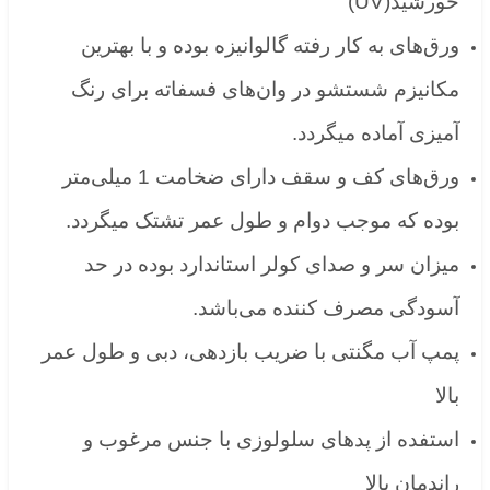
خورشید(UV)
ورق‌های به کار رفته گالوانیزه بوده و با بهترین
مکانیزم شستشو در وان‌های فسفاته برای رنگ
آمیزی آماده میگردد.
ورق‌های کف و سقف دارای ضخامت 1 میلی‌متر
بوده که موجب دوام و طول عمر تشتک میگردد.
میزان سر و صدای کولر استاندارد بوده در حد
آسودگی مصرف کننده می‌باشد.
پمپ آب مگنتی با ضریب بازدهی، دبی و طول عمر
بالا
استفده از پدهای سلولوزی با جنس مرغوب و
راندمان بالا