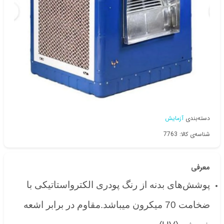
دسته‌بندی
آزمایش
شناسه‌ی کالا: 7763
معرفی
پوشش‌های بدنه از رنگ پودری الکترواستاتیکی با
ضخامت 70 میکرون میباشد.مقاوم در برابر اشعه