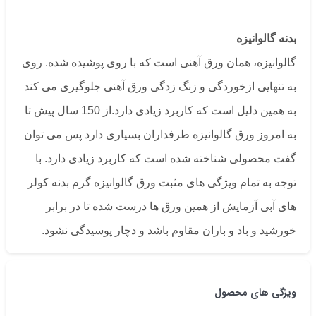
بدنه گالوانیزه
گالوانیزه، همان ورق آهنی است که با روی پوشیده شده. روی
به تنهایی ازخوردگی و زنگ زدگی ورق آهنی جلوگیری می کند
به همین دلیل است که کاربرد زیادی دارد.از 150 سال پیش تا
به امروز ورق گالوانیزه طرفداران بسیاری دارد پس می توان
گفت محصولی شناخته شده است که کاربرد زیادی دارد. با
توجه به تمام ویژگی های مثبت ورق گالوانیزه گرم بدنه کولر
های آبی آزمایش از همین ورق ها درست شده تا در برابر
خورشید و باد و باران مقاوم باشد و دچار پوسیدگی نشود.
ویژگی های محصول