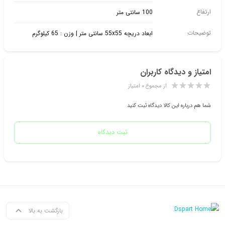
ارتفاع
100 سانتی متر
توضیحات
ابعاد دریچه 55x55 سانتی متر | وزن : 65 کیلوگرم
امتیاز و دیدگاه کاربران
از مجموع ۰ امتیاز
شما هم درباره این کالا دیدگاه ثبت کنید
ثبت دیدگاه
بازگشت به بالا