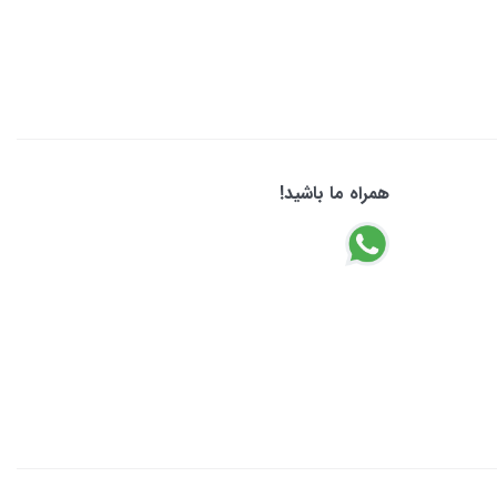
همراه ما باشید!