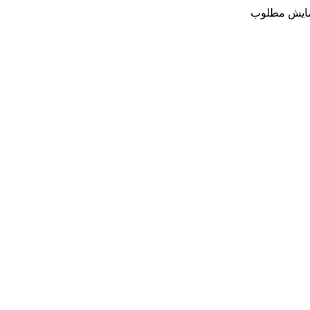
رمایش مطلوب