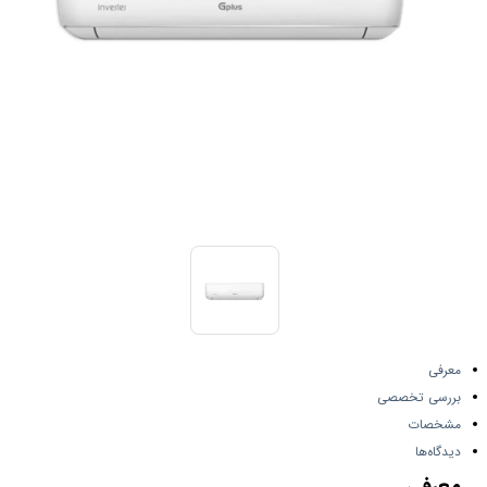
معرفی
بررسی تخصصی
مشخصات
دیدگاه‌ها