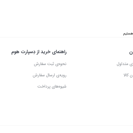
ن
راهنمای خرید از دِسپارت هوم
ی متداول
نحوه‌ی ثبت سفارش
 کالا
رویه‌ی ارسال سفارش
شیوه‌های پرداخت