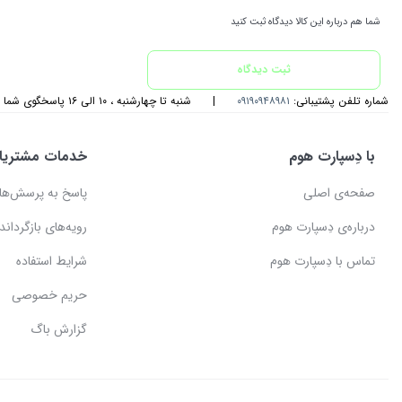
شما هم درباره این کالا دیدگاه ثبت کنید
ثبت دیدگاه
شماره تلفن پشتیبانی:
۰۹۱۹۰۹۴۸۹۸۱
|
شنبه تا چهارشنبه ، ۱۰ الی ۱۶ پاسخگوی شما هستیم
با دِسپارت هوم
خدمات مشتریا
صفحه‌ی اصلی
پاسخ به پرسش‌ها
درباره‌ی دِسپارت هوم
رویه‌های بازگرداندن
تماس با دِسپارت هوم
شرایط استفاده
حریم خصوصی
گزارش باگ