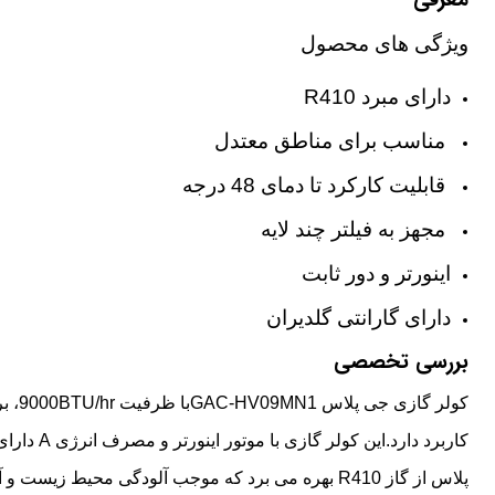
معرفی
ویژگی های محصول
دارای مبرد R410
مناسب براى مناطق معتدل
قابلیت کارکرد تا دمای 48 درجه
مجهز به فیلتر چند لایه
اینورتر و دور ثابت
دارای گارانتی گلدیران
بررسی تخصصی
کولر
پلاس از گاز R410 بهره می برد که موجب آلودگی محیط 