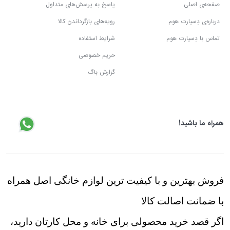
صفحه‌ی اصلی
پاسخ به پرسش‌های متداول
درباره‌ی دِسپارت هوم
رویه‌های بازگرداندن کالا
تماس با دِسپارت هوم
شرایط استفاده
حریم خصوصی
گزارش باگ
همراه ما باشید!
فروش بهترین و با کیفیت ترین لوازم خانگی اصل همراه
با ضمانت اصالت کالا
اگر قصد خرید محصولی برای خانه و محل کارتان دارید،