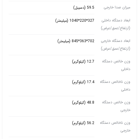
میزان صدا خارجی
59.5 (دسیبل)
ابعاد دستگاه داخلی
327*220*1040 (میلیمتر)
(ارتفاع/عمق/عرض)
ابعاد دستگاه خارجی
702*363*845 (میلیمتر)
(ارتفاع/عمق/عرض)
وزن خالص دستگاه
12.7 (کیلوگرم)
داخلی
وزن ناخالص دستگاه
17.4 (کیلوگرم)
داخلی
وزن خالص دستگاه
48.8 (کیلوگرم)
خارجی
وزن ناخالص دستگاه
56.2 (کیلوگرم)
خارجی