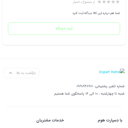
از مجموع ۰ امتیاز
شما هم درباره این کالا دیدگاه ثبت کنید
ثبت دیدگاه
بازگشت به بالا
شماره تلفن پشتیبانی:
۰۹۱۹۰۹۴۸۹۸۱
شنبه تا چهارشنبه ، ۱۰ الی ۱۶ پاسخگوی شما هستیم
با دِسپارت هوم
خدمات مشتریان