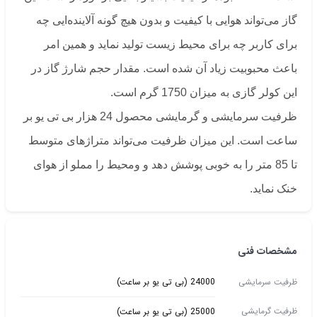
گاز می‌تواند هوایی با کیفیت و بدون هیچ گونه آلاینده‌ایی چه
برای کاربر چه برای محیط زیست تولید نماید و همین امر
باعث محبوبیت زیاد آن شده است. مقدار حجم شارژ گاز در
این کولر گازی به میزان 1750 گرم است.
ظرفیت سرمایشی و گرمایشی محصول 24 هزار بی تی یو بر
ساعت است. این میزان ظرفیت می‌تواند متراژهای متوسط
تا 85 متر را به خوبی پوشش دهد و ومحیط را مملو از هوای
خنک نماید.
مشخصات فنی
ظرفیت سرمایشی
24000 (بی تی یو بر ساعت)
ظرفیت گرمایشی
25000 (بی تی یو بر ساعت)