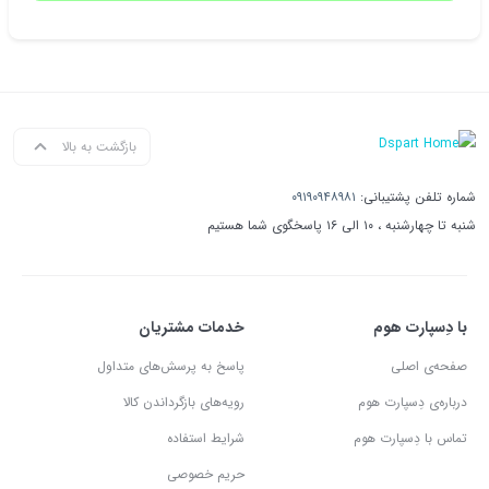
بازگشت به بالا
شماره تلفن پشتیبانی:
۰۹۱۹۰۹۴۸۹۸۱
شنبه تا چهارشنبه ، ۱۰ الی ۱۶ پاسخگوی شما هستیم
با دِسپارت هوم
خدمات مشتریان
صفحه‌ی اصلی
پاسخ به پرسش‌های متداول
درباره‌ی دِسپارت هوم
رویه‌های بازگرداندن کالا
تماس با دِسپارت هوم
شرایط استفاده
حریم خصوصی