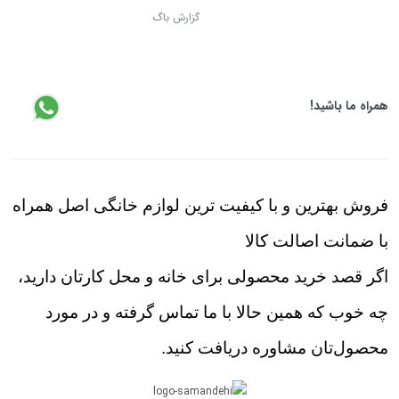
گزارش باگ
همراه ما باشید!
فروش بهترین و با کیفیت ترین لوازم خانگی اصل همراه
با ضمانت اصالت کالا
اگر قصد خرید محصولی برای خانه و محل کارتان دارید،
چه خوب که همین حالا با ما تماس گرفته و در مورد
محصول‌تان مشاوره دریافت کنید.