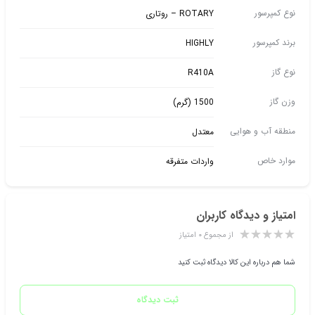
نوع کمپرسور
ROTARY – روتاری
برند کمپرسور
HIGHLY
نوع گاز
R410A
وزن گاز
1500 (گرم)
منطقه آب و هوایی
معتدل
موارد خاص
واردات متفرقه
امتیاز و دیدگاه کاربران
از مجموع ۰ امتیاز
شما هم درباره این کالا دیدگاه ثبت کنید
ثبت دیدگاه