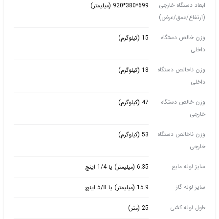
ابعاد دستگاه خارجی
699*380*920 (میلیمتر)
(ارتفاع/عمق/عرض)
وزن خالص دستگاه
15 (کیلوگرم)
داخلی
وزن ناخالص دستگاه
18 (کیلوگرم)
داخلی
وزن خالص دستگاه
47 (کیلوگرم)
خارجی
وزن ناخالص دستگاه
53 (کیلوگرم)
خارجی
سایز لوله مایع
6.35 (میلیمتر) یا 1/4 اینچ
سایز لوله گاز
15.9 (میلیمتر) یا 5/8 اینچ
طول لوله کشی
25 (متر)