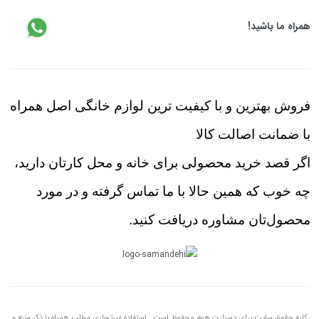
همراه ما باشید!
فروش بهترین و با کیفیت ترین لوازم خانگی اصل همراه
با ضمانت اصالت کالا
اگر قصد خرید محصولی برای خانه و محل کارتان دارید،
چه خوب که همین حالا با ما تماس گرفته و در مورد
محصول‌تان مشاوره دریافت کنید.
کلیه حقوق سایت برای دِسپارت هوم محفوظ است . استفاده غیرتجاری مطلب همراه با ذکر منبع و