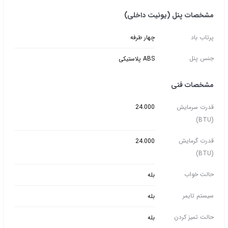
مشخصات پنل (یونیت داخلی)
پرتاب باد
چهار طرفه
جنس پنل
ABS پلاستیکی
مشخصات فنی
قدرت سرمایش
24.000
(BTU)
قدرت گرمایش
24.000
(BTU)
حالت خواب
بله
سیستم تایمر
بله
حالت تمیز کردن
بله