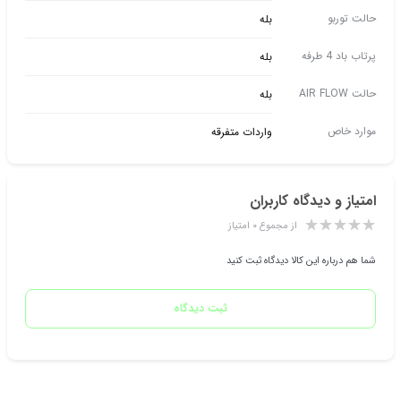
حالت توربو
بله
پرتاب باد 4 طرفه
بله
حالت AIR FLOW
بله
موارد خاص
واردات متفرقه
امتیاز و دیدگاه کاربران
از مجموع ۰ امتیاز
شما هم درباره این کالا دیدگاه ثبت کنید
ثبت دیدگاه