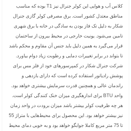
کلاس آب و هوایی این کولر جنرال نیز T1 بوده که مناسب
مناطق معتدل کشور است. برق مصرفی کولر گازی جنرال
شکار به دلیل تک فاز بودن به سادگی در خانه با برق شهری
تامین می‌شود. یونیت خارجی در محیط بیرون از ساختمان
قرار می‌گیرد به همین دلیل باید جنس آن مقاوم و محکم باشد
تا بتواند در برابر تغییرات دمایی و رطوبت زیاد دوام بیاورد.
شرکت جنرال شکار در کمپرسورهای خود از فلز مس برای
پوشش رادیاتور استفاده کرده است که دارای بازدهی و
راندمان عالی و همچنین قدرت سرمایش بیشتری خواهد بود.
واحد BTU برای اندازه‎گیری میزان خنک کنندگی کولر است.
هر چه ظرفیت کولر بیشتر باشد میزان برودت در واحد زمان
نیز بیشتر خواهد بود. این محصول برای محیط‌هایی با متراژ 55
تا 75 متر مربع کاملا جوابگو خواهد بود و به خوبی دمای محیط