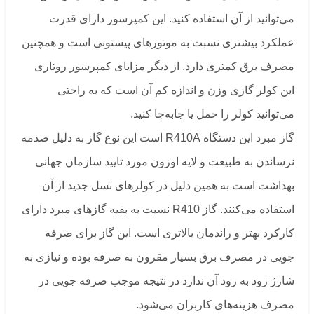
می‌توانید از آن استفاده کنید. این کمپرسور دارای قدرت
عملکرد بیشتری نسبت به موتورهای پیستونی است و همچنین
مصرف برق کمتری دارد. از دیگر مزایای کمپرسور روتاری
این کولر گازی وزن و اندازه کم آن است که به راحتی
می‌توانید کولر را حمل یا جابه‌جا کنید.
گاز مبرد این دستگاه R410A است این نوع گاز به دلیل صدمه
نرساندن به طبیعت و لایه اوزون مورد تایید سازمان جهانی
بهداشت است به همین دلیل در کولرهای نسل جدید از آن
استفاده می‌کنند. گاز R410 نسبت به بقیه گازهای مبرد دارای
کارکرد بهتر و راندمان بالاتری است. این گاز برای صرفه
جویی در مصرف برق بسیار مقرون به صرفه بوده و نیازی به
شارژ زود به زود آن ندارد در نتیجه موجب صرفه جویی در
مصرف هزینه‌های کاربران می‌شود.