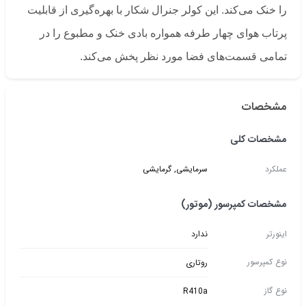
را خنک می‌کند. این کولر جنرال شکار با بهره‌گیری از قابلیت
پرتاب هوای چهار طرفه همواره بادی خنک و مطبوع را در
تمامی قسمت‌های فضا مورد نظر پخش می‌کند.
مشخصات
مشخصات کلی
عملکرد
سرمایشی, گرمایشی
مشخصات کمپرسور (موتور)
اینورتر
ندارد
نوع کمپرسور
روتاری
نوع گاز
R410a