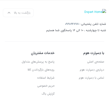
بازگشت به بالا
شماره تلفن پشتیبانی:
۰۹۱۹۰۹۴۸۹۸۱
شنبه تا چهارشنبه ، ۱۰ الی ۱۶ پاسخگوی شما هستیم
با دِسپارت هوم
خدمات مشتریان
صفحه‌ی اصلی
پاسخ به پرسش‌های متداول
درباره‌ی دِسپارت هوم
رویه‌های بازگرداندن کالا
تماس با دِسپارت هوم
شرایط استفاده
حریم خصوصی
گزارش باگ