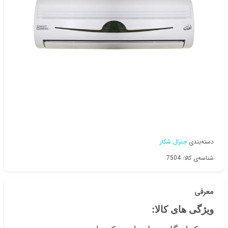
دسته‌بندی
جنرال شکار
شناسه‌ی کالا: 7504
معرفی
ویژگی های کالا: