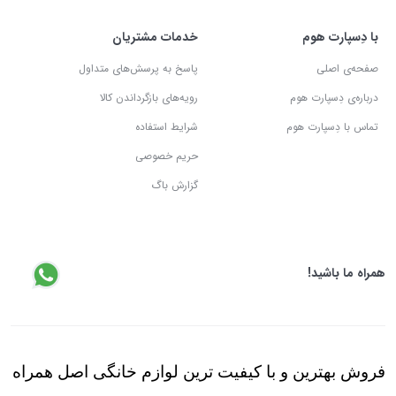
با دِسپارت هوم
خدمات مشتریان
صفحه‌ی اصلی
پاسخ به پرسش‌های متداول
درباره‌ی دِسپارت هوم
رویه‌های بازگرداندن کالا
تماس با دِسپارت هوم
شرایط استفاده
حریم خصوصی
گزارش باگ
همراه ما باشید!
فروش بهترین و با کیفیت ترین لوازم خانگی اصل همراه