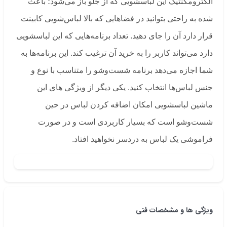
الکترومگنتیک این لباسشویی که از جلو باز می‌شود؛ باعث
شده به راحتی بتوانید در فضاهایی که بالا لباس‌شویی کابینت
قرار دارد آن را جای دهید. تعداد برنامه‌هایی که این لباسشویی
دارد می‌تواند کاربر را به خرید آن ترغیب کند. این برنامه‌ها به
شما اجازه می‌دهد برنامه شست‌وشو را متناسب با نوع و
جنس لباس‌ها انتخاب کنید. یکی دیگر از ویژگی های این
ماشین لباسشویی امکان اضافه کردن لباس در حین
شست‌وشو است که بسیار کاربردی است و در صورت
فراموشی یک لباس به دردسر نخواهید افتاد.
ویژگی ها و مشخصات فنی