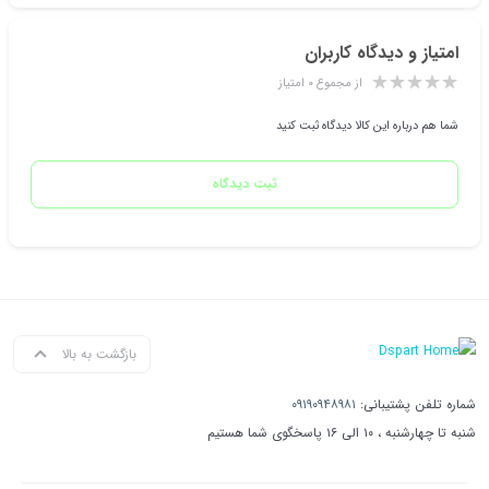
امتیاز و دیدگاه کاربران
از مجموع ۰ امتیاز
شما هم درباره این کالا دیدگاه ثبت کنید
ثبت دیدگاه
بازگشت به بالا
شماره تلفن پشتیبانی:
۰۹۱۹۰۹۴۸۹۸۱
شنبه تا چهارشنبه ، ۱۰ الی ۱۶ پاسخگوی شما هستیم