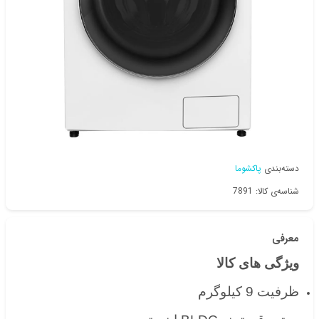
دسته‌بندی
پاکشوما
شناسه‌ی کالا: 7891
معرفی
ویژگی های کالا
ظرفیت 9 کیلوگرم