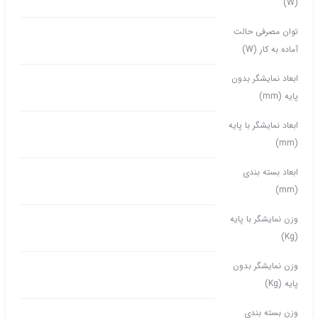
(W)
توان مصرفی حالت
آماده به کار (W)
ابعاد نمایشگر بدون
پایه (mm)
ابعاد نمایشگر با پایه
(mm)
ابعاد بسته بندی
(mm)
وزن نمایشگر با پایه
(Kg)
وزن نمایشگر بدون
پایه (Kg)
وزن بسته بندی