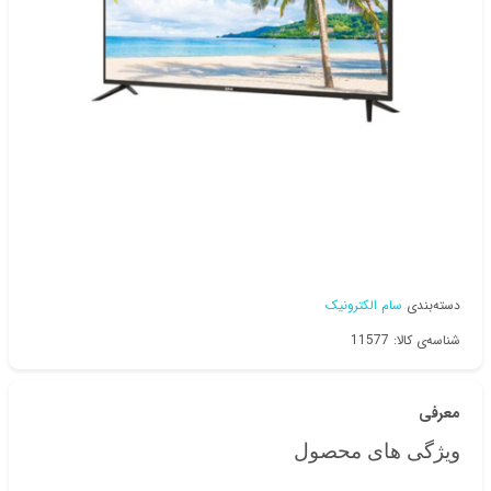
دسته‌بندی
سام الکترونیک
شناسه‌ی کالا: 11577
معرفی
ویژگی های محصول