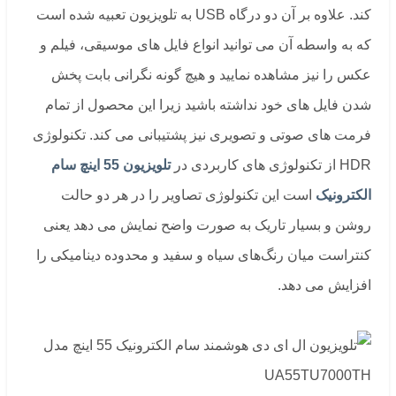
کند. علاوه بر آن دو درگاه USB به تلویزیون تعبیه شده است
که به واسطه آن می توانید انواع فایل های موسیقی، فیلم و
عکس را نیز مشاهده نمایید و هیچ گونه نگرانی بابت پخش
شدن فایل های خود نداشته باشید زیرا این محصول از تمام
فرمت های صوتی و تصویری نیز پشتیبانی می کند. تکنولوژی
HDR از تکنولوژی های کاربردی در
تلویزیون 55 اینچ سام
الکترونیک
است این تکنولوژی تصاویر را در هر دو حالت
روشن و بسیار تاریک به صورت واضح نمایش می دهد یعنی
کنتراست میان رنگ‌های سیاه و سفید و محدوده دینامیکی را
افزایش می‌ دهد.