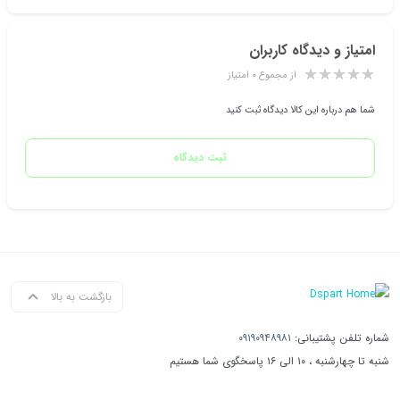
امتیاز و دیدگاه کاربران
از مجموع ۰ امتیاز
شما هم درباره این کالا دیدگاه ثبت کنید
ثبت دیدگاه
بازگشت به بالا
شماره تلفن پشتیبانی:
۰۹۱۹۰۹۴۸۹۸۱
شنبه تا چهارشنبه ، ۱۰ الی ۱۶ پاسخگوی شما هستیم