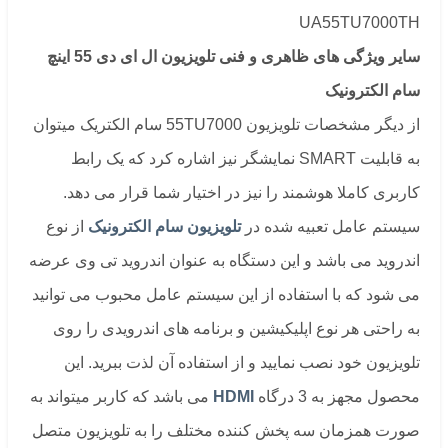
سایر ویژگی های ظاهری و فنی تلویزیون ال ای دی 55 اینچ
سام الکترونیک
از دیگر مشخصات تلویزیون 55TU7000 سام الکتریک میتوان
به قابلیت SMART نمایشگر نیز اشاره کرد که یک رابط
کاربری کاملا هوشمند را نیز در اختیار شما قرار می دهد.
سیستم عامل تعبیه شده در
تلویزیون سام الکترونیک
از نوع
اندروید می باشد و این دستگاه به عنوان اندروید تی وی عرضه
می شود که با استفاده از این سیستم عامل محبوب می توانید
به راحتی هر نوع اپلیکیشین و برنامه های اندرویدی را روی
تلویزیون خود نصب نمایید و از استفاده آن لذت ببرید. این
محصول مجهز به 3 درگاه
HDMI
می باشد که کاربر میتواند به
صورت همزمان سه پخش کننده مختلف را به تلویزیون متصل