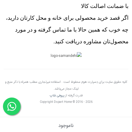
با ضمانت اصالت کالا
اگر قصد خرید محصولی برای خانه و محل کارتان دارید،
چه خوب که همین حالا با ما تماس گرفته و در مورد
محصول‌تان مشاوره دریافت کنید.
کلیه حقوق سایت برای دِسپارت هوم محفوظ است . استفاده غیرتجاری مطلب همراه با ذکر منبع و
لینک مجاز می‌باشد.
قدرت گرفته از
پروفی شاپ
Copyright Dspart Home © 2016 - 2026
ناموجود