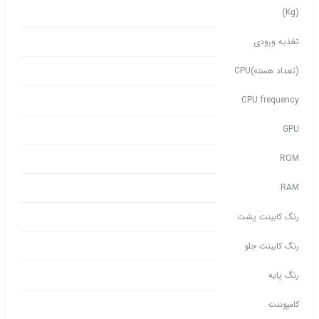
(Kg)
تغذیه ورودی
(تعداد هسته)CPU
CPU frequency
GPU
ROM
RAM
رنگ کابینت پشت
رنگ کابینت جلو
رنگ پایه
کامپوننت