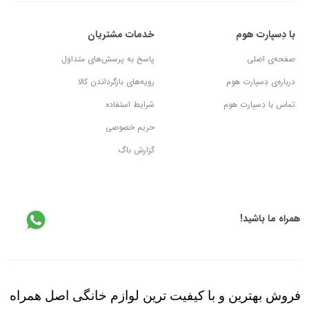
با دِسپارت هوم
خدمات مشتریان
صفحه‌ی اصلی
پاسخ به پرسش‌های متداول
درباره‌ی دِسپارت هوم
رویه‌های بازگرداندن کالا
تماس با دِسپارت هوم
شرایط استفاده
حریم خصوصی
گزارش باگ
همراه ما باشید!
فروش بهترین و با کیفیت ترین لوازم خانگی اصل همراه