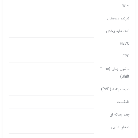
WiFi
گیرنده دیجیتال
استاندارد پخش
HEVC
EPG
ماشین زمان (Time
Shift)
ضبط برنامه (PVR)
تلتکست
چند رسانه ای
صدای دالبی