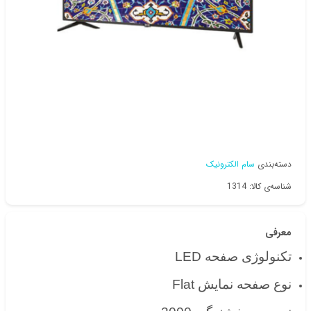
دسته‌بندی
سام الکترونیک
شناسه‌ی کالا: 1314
معرفی
تکنولوژی صفحه LED
نوع صفحه نمایش Flat