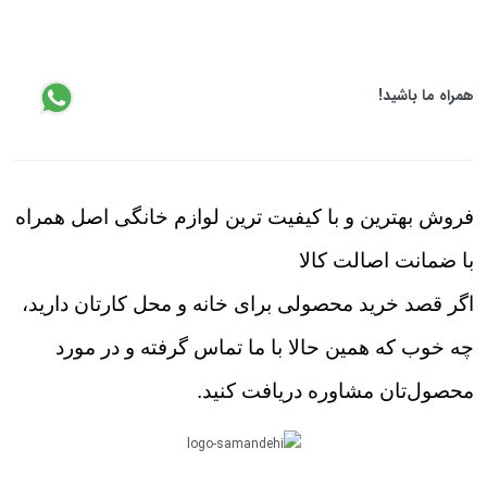
همراه ما باشید!
فروش بهترین و با کیفیت ترین لوازم خانگی اصل همراه
با ضمانت اصالت کالا
اگر قصد خرید محصولی برای خانه و محل کارتان دارید،
چه خوب که همین حالا با ما تماس گرفته و در مورد
محصول‌تان مشاوره دریافت کنید.