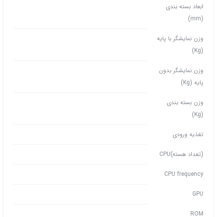
ابعاد بسته بندی
(mm)
وزن نمایشگر با پایه
(Kg)
وزن نمایشگر بدون
پایه (Kg)
وزن بسته بندی
(Kg)
تغذیه ورودی
(تعداد هسته)CPU
CPU frequency
GPU
ROM