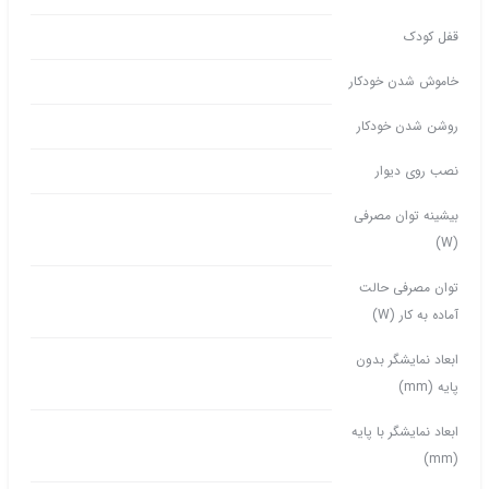
قفل کودک
خاموش شدن خودکار
روشن شدن خودکار
نصب روی دیوار
بیشینه توان مصرفی
(W)
توان مصرفی حالت
آماده به کار (W)
ابعاد نمایشگر بدون
پایه (mm)
ابعاد نمایشگر با پایه
(mm)