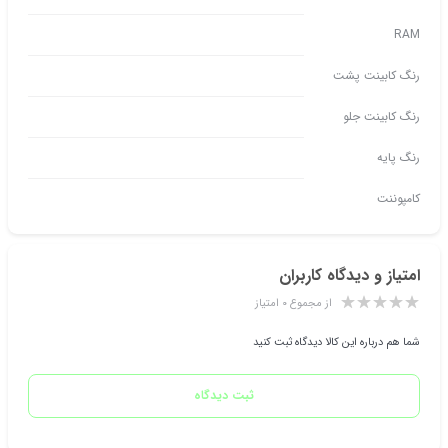
RAM
رنگ کابینت پشت
رنگ کابینت جلو
رنگ پایه
کامپوننت
امتیاز و دیدگاه کاربران
از مجموع ۰ امتیاز
شما هم درباره این کالا دیدگاه ثبت کنید
ثبت دیدگاه