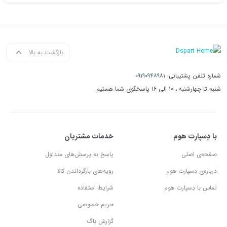
بازگشت به بالا
شماره تلفن پشتیبانی:
۰۹۱۹۰۹۴۸۹۸۱
شنبه تا چهارشنبه ، ۱۰ الی ۱۶ پاسخگوی شما هستیم
با دِسپارت هوم
خدمات مشتریان
صفحه‌ی اصلی
پاسخ به پرسش‌های متداول
درباره‌ی دِسپارت هوم
رویه‌های بازگرداندن کالا
تماس با دِسپارت هوم
شرایط استفاده
حریم خصوصی
گزارش باگ