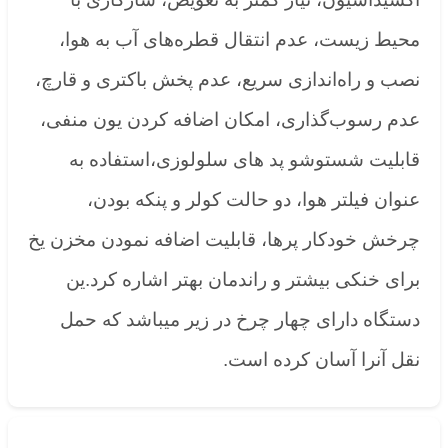
محیط زیست، عدم انتقال قطره‌های آب به هوا،
نصب و راه‌اندازی سریع، عدم پخش باکتری و قارچ،
عدم رسوب‌گذاری، امکان اضافه کردن یون منفی،
قابلیت شستوشو پد های سلولوزی،استفاده به
عنوان فیلتر هوا، دو حالت کولر و پنکه بودن،
چرخش خودکار پرها، قابلیت اضافه نمودن مخزن یخ
برای خنکی بیشتر و راندمان بهتر اشاره کرد.ین
دستگاه دارای چهار چرخ در زیر میباشد که حمل
نقل آنرا آسان کرده است.