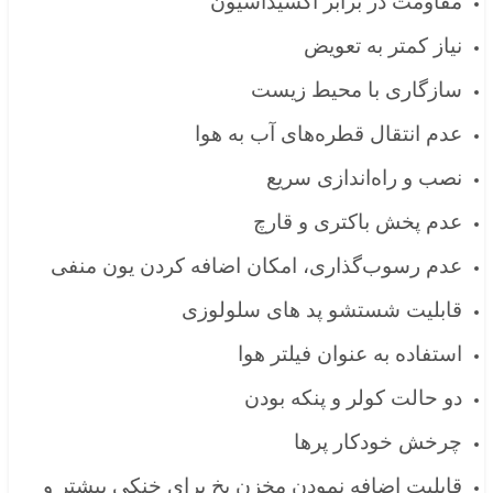
مقاومت در برابر اکسیداسیون
نیاز کمتر به تعویض
سازگاری با محیط زیست
عدم انتقال قطره‌های آب به هوا
نصب و راه‌اندازی سریع
عدم پخش باکتری و قارچ
عدم رسوب‌گذاری، امکان اضافه کردن یون منفی
قابلیت شستشو پد های سلولوزی
استفاده به عنوان فیلتر هوا
دو حالت کولر و پنکه بودن
چرخش خودکار پرها
قابلیت اضافه نمودن مخزن یخ برای خنکی بیشتر و