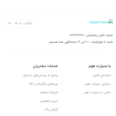
بازگشت به بالا
شماره تلفن پشتیبانی:
۰۹۱۹۰۹۴۸۹۸۱
شنبه تا چهارشنبه ، ۱۰ الی ۱۶ پاسخگوی شما هستیم
با دِسپارت هوم
خدمات مشتریان
صفحه‌ی اصلی
پاسخ به پرسش‌های متداول
درباره‌ی دِسپارت هوم
رویه‌های بازگرداندن کالا
تماس با دِسپارت هوم
شرایط استفاده
حریم خصوصی
گزارش باگ