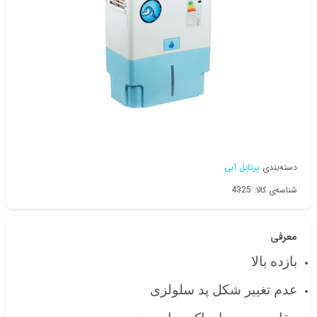
دسته‌بندی
پرتابل آبی
شناسه‌ی کالا: 4325
معرفی
بازده بالا
عدم تغییر شکل پد سلولزی