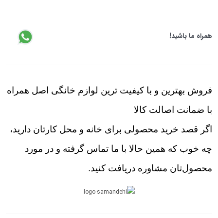
همراه ما باشید!
فروش بهترین و با کیفیت ترین لوازم خانگی اصل همراه
با ضمانت اصالت کالا
اگر قصد خرید محصولی برای خانه و محل کارتان دارید،
چه خوب که همین حالا با ما تماس گرفته و در مورد
محصول‌تان مشاوره دریافت کنید.