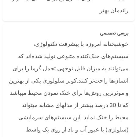
راندمان بهتر
بررسی تخصصی
خوشبختانه امروزه با پیشرفت تکنولوژی،
سیستم‌های خنک‌کننده متنوعی تولید شده‌اند که
می‌توانند به میزان قابل توجهی تحمل گرما را برای
انسان‌ها راحت‌تر کنند.کولر سلولوزی یکی از بهترین
و موثرترین روش‌ها برای خنک نمودن محیط میباشد
که تا 30 درصد بیشتر از مدلهای مشابه میتواند
محیط را خنک نماید..این سیستم‌های سرمایشی
(سلولزی) با عبور آب و باد از روی یک واسط