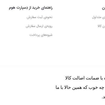
ن
راهنمای خرید از دِسپارت هوم
ی متداول
نحوه‌ی ثبت سفارش
 کالا
رویه‌ی ارسال سفارش
شیوه‌های پرداخت
با ضمانت اصالت کالا
چه خوب که همین حالا با ما
.