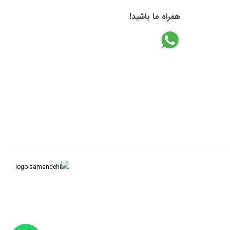
همراه ما باشید!