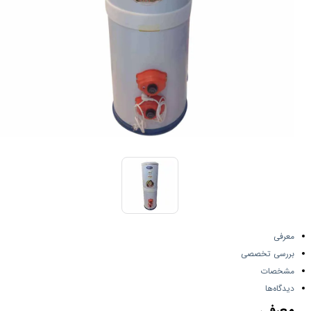
معرفی
بررسی تخصصی
مشخصات
دیدگاه‌ها