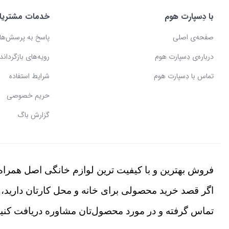
با دِسپارت هوم
خدمات مشتریا
صفحه‌ی اصلی
پاسخ به پرسش‌ها
درباره‌ی دِسپارت هوم
رویه‌های بازگرداندن
تماس با دِسپارت هوم
شرایط استفاده
حریم خصوصی
گزارش باگ
فروش بهترین و با کیفیت ترین لوازم خانگی اصل همراه 
اگر قصد خرید محصولی برای خانه و محل کارتان دارید، 
تماس گرفته و در مورد محصول‌تان مشاوره دریافت کنید