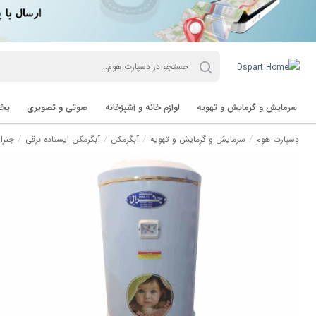
سرمایش و گرمایش و تهویه
لوازم خانه و آشپزخانه
صوتی و تصویری
یخچ
دِسپارت هوم
سرمایش و گرمایش و تهویه
آبگرمکن
آبگرمکن ایستاده برقی
جنرا