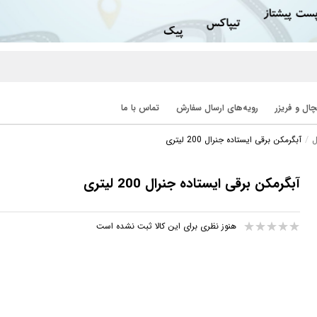
ال و فریزر
رویه‌های ارسال سفارش
تماس با ما
ل
آبگرمکن برقی ایستاده جنرال 200 لیتری
آبگرمکن برقی ایستاده جنرال 200 لیتری
هنوز نظری برای این کالا ثبت نشده است