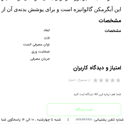
این آبگرمکن گالوانیزه است و برای پوشش بدنه‌ی آن ا
مشخصات
ابعاد
مشخصات
وزن
توان مصرفی المنت
ضخامت ورق
جریان مصرفی
امتیاز و دیدگاه کاربران
از مجموع ۰ امتیاز
شما هم درباره این کالا دیدگاه ثبت کنید
ثبت دیدگاه
شماره تلفن پشتیبانی:
۰۹۱۹۰۹۴۸۹۸۱
|
شنبه تا چهارشنبه ، ۱۰ الی ۱۶ پاسخگوی شما هستیم