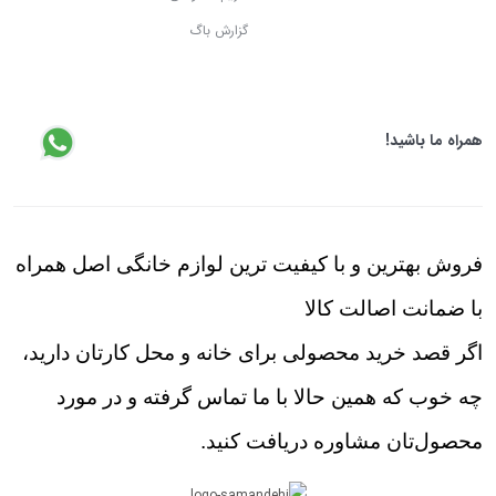
گزارش باگ
همراه ما باشید!
فروش بهترین و با کیفیت ترین لوازم خانگی اصل همراه
با ضمانت اصالت کالا
اگر قصد خرید محصولی برای خانه و محل کارتان دارید،
چه خوب که همین حالا با ما تماس گرفته و در مورد
محصول‌تان مشاوره دریافت کنید.