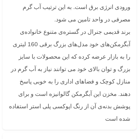
ورودی انرژی برق است. به این ترتیب آب گرم
مصرفی در واحد تامین می شود.
برند قدیمی جنرال در گستره‌ی متنوع خانواده‌ی
آبگرمکن‌های خود مدل‌های بزرگ برقی 160 لیتری
را به بازار عرضه کرده که این محصولات با سایز
بزرگ و توان بالای خود می توانند نیاز به آب گرم در
منازل کوچک و فضاهای اداری را به خوبی پاسخ
دهند. مخزن این آبگرمکن گالوانیزه است و برای
پوشش بدنه‌ی آن از رنگ اپوکسی پلی استر استفاده
شده است