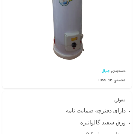
دسته‌بندی
جنرال
شناسه‌ی کالا: 1355
معرفی
دارای دفترچه ضمانت نامه
ورق سفید گالوانیزه