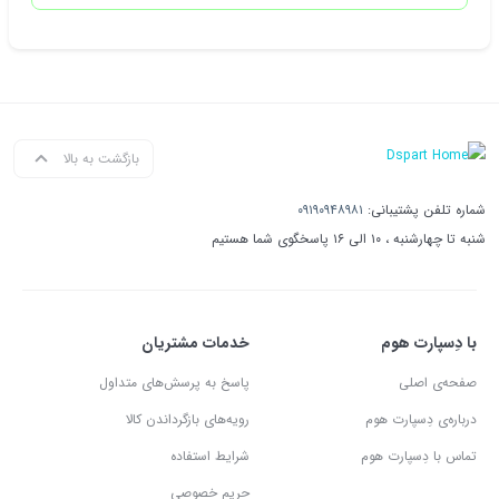
بازگشت به بالا
شماره تلفن پشتیبانی:
۰۹۱۹۰۹۴۸۹۸۱
شنبه تا چهارشنبه ، ۱۰ الی ۱۶ پاسخگوی شما هستیم
با دِسپارت هوم
خدمات مشتریان
صفحه‌ی اصلی
پاسخ به پرسش‌های متداول
درباره‌ی دِسپارت هوم
رویه‌های بازگرداندن کالا
تماس با دِسپارت هوم
شرایط استفاده
حریم خصوصی