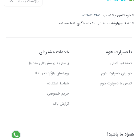
بازگشت به بالا
شماره تلفن پشتیبانی:
۰۹۱۹۰۹۴۸۹۸۱
شنبه تا چهارشنبه ، ۱۰ الی ۱۶ پاسخگوی شما هستیم
با دِسپارت هوم
خدمات مشتریان
صفحه‌ی اصلی
پاسخ به پرسش‌های متداول
درباره‌ی دِسپارت هوم
رویه‌های بازگرداندن کالا
تماس با دِسپارت هوم
شرایط استفاده
حریم خصوصی
گزارش باگ
همراه ما باشید!