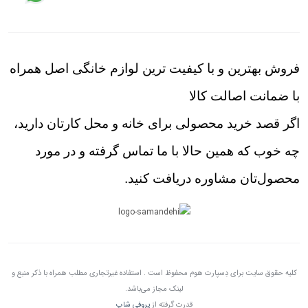
فروش بهترین و با کیفیت ترین لوازم خانگی اصل همراه
با ضمانت اصالت کالا
اگر قصد خرید محصولی برای خانه و محل کارتان دارید،
چه خوب که همین حالا با ما تماس گرفته و در مورد
محصول‌تان مشاوره دریافت کنید.
کلیه حقوق سایت برای دِسپارت هوم محفوظ است . استفاده غیرتجاری مطلب همراه با ذکر منبع و
لینک مجاز می‌باشد.
قدرت گرفته از
پروفی شاپ