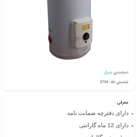
دسته‌بندی
جنرال
شناسه‌ی کالا: 5766
معرفی
دارای دفترچه ضمانت نامه
⁦⁩دارای 12 ماه گارانتی