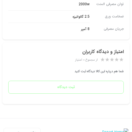
توان مصرفی المنت
2000w
ضخامت ورق
2.5 گالوانیزه
جریان مصرفی
8 آمپر
امتیاز و دیدگاه کاربران
از مجموع ۰ امتیاز
شما هم درباره این کالا دیدگاه ثبت کنید
ثبت دیدگاه