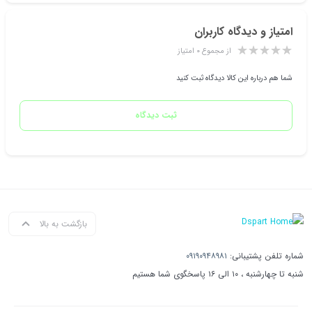
امتیاز و دیدگاه کاربران
از مجموع ۰ امتیاز
شما هم درباره این کالا دیدگاه ثبت کنید
ثبت دیدگاه
بازگشت به بالا
شماره تلفن پشتیبانی:
۰۹۱۹۰۹۴۸۹۸۱
شنبه تا چهارشنبه ، ۱۰ الی ۱۶ پاسخگوی شما هستیم