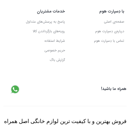
با دِسپارت هوم
خدمات مشتریان
صفحه‌ی اصلی
پاسخ به پرسش‌های متداول
درباره‌ی دِسپارت هوم
رویه‌های بازگرداندن کالا
تماس با دِسپارت هوم
شرایط استفاده
حریم خصوصی
گزارش باگ
همراه ما باشید!
فروش بهترین و با کیفیت ترین لوازم خانگی اصل همراه