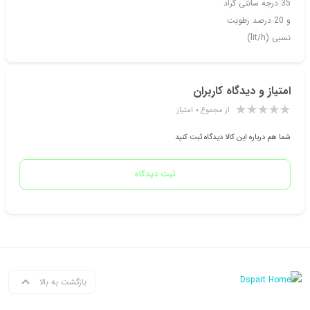
35 درجه سانتی گراد
و 20 درصد رطوبت
نسبی (lit/h)
امتیاز و دیدگاه کاربران
از مجموع ۰ امتیاز
شما هم درباره این کالا دیدگاه ثبت کنید
ثبت دیدگاه
بازگشت به بالا