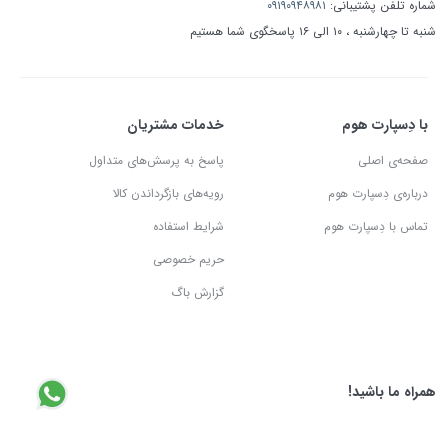
شماره تلفن پشتیبانی:
۰۹۱۹۰۹۴۸۹۸۱
شنبه تا چهارشنبه ، ۱۰ الی ۱۶ پاسخگوی شما هستیم
با دِسپارت هوم
خدمات مشتریان
صفحه‌ی اصلی
پاسخ به پرسش‌های متداول
درباره‌ی دِسپارت هوم
رویه‌های بازگرداندن کالا
تماس با دِسپارت هوم
شرایط استفاده
حریم خصوصی
گزارش باگ
همراه ما باشید!