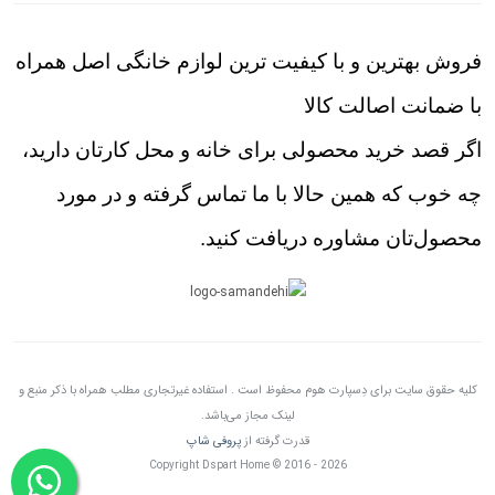
فروش بهترین و با کیفیت ترین لوازم خانگی اصل همراه
با ضمانت اصالت کالا
اگر قصد خرید محصولی برای خانه و محل کارتان دارید،
چه خوب که همین حالا با ما تماس گرفته و در مورد
محصول‌تان مشاوره دریافت کنید.
کلیه حقوق سایت برای دِسپارت هوم محفوظ است . استفاده غیرتجاری مطلب همراه با ذکر منبع و
لینک مجاز می‌باشد.
قدرت گرفته از
پروفی شاپ
Copyright Dspart Home © 2016 - 2026