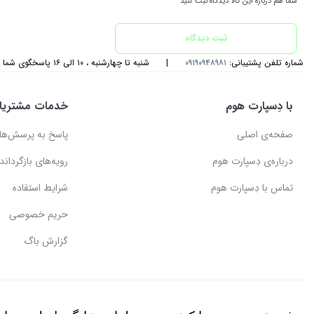
شما هم درباره این کالا دیدگاه ثبت کنید
ثبت دیدگاه
شماره تلفن پشتیبانی:
۰۹۱۹۰۹۴۸۹۸۱
|
شنبه تا چهارشنبه ، ۱۰ الی ۱۶ پاسخگوی شما هستیم
با دِسپارت هوم
خدمات مشتریا
صفحه‌ی اصلی
پاسخ به پرسش‌ها
درباره‌ی دِسپارت هوم
رویه‌های بازگرداندن
تماس با دِسپارت هوم
شرایط استفاده
حریم خصوصی
گزارش باگ