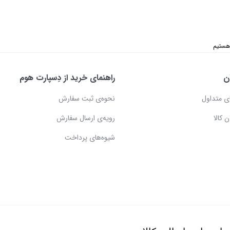
ن
راهنمای خرید از دِسپارت هوم
ی متداول
نحوه‌ی ثبت سفارش
 کالا
رویه‌ی ارسال سفارش
شیوه‌های پرداخت