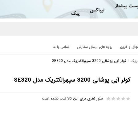
ال و فریزر
رویه‌های ارسال سفارش
تماس با ما
تریک
کولر آبی پوشالی 3200 سپهرالکتریک مدل SE320
کولر آبی پوشالی 3200 سپهرالکتریک مدل SE320
هنوز نظری برای این کالا ثبت نشده است