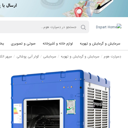
سرمایش و گرمایش و تهویه
لوازم خانه و آشپزخانه
صوتی و تصویری
یخچ
دِسپارت هوم
سرمایش و گرمایش و تهویه
سرمایشی
کولر آبی پوشالی
سپهر الک