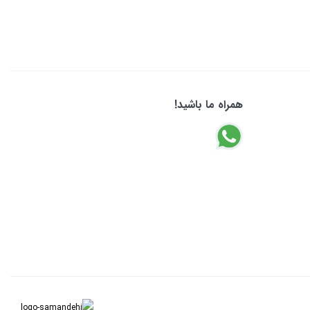
همراه ما باشید!