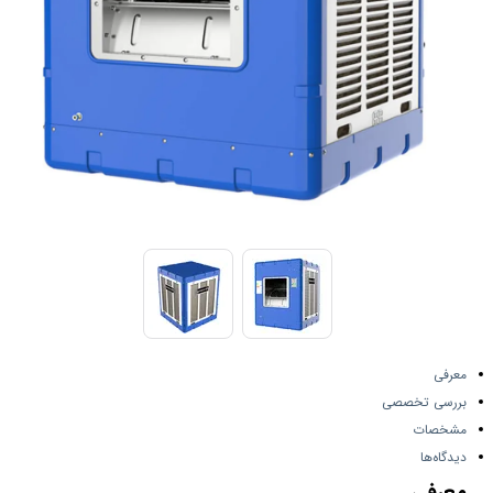
معرفی
بررسی تخصصی
مشخصات
دیدگاه‌ها