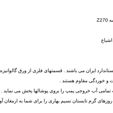
اشباع
استاندارد ایران می باشند . قسمتهای فلزی از ورق گالوان
ت و خوردگی مقاوم هستند .
ه تمامی آب خروجی پمپ را بروی پوشالها پخش می نماید .
زهای گرم تابستان نسیم بهاری را برای شما به ارمغان آور