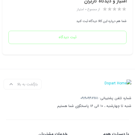
امتیاز و دیدگاه کاربران
از مجموع ۰ امتیاز
شما هم درباره این کالا دیدگاه ثبت کنید
ثبت دیدگاه
بازگشت به بالا
شماره تلفن پشتیبانی:
۰۹۱۹۰۹۴۸۹۸۱
شنبه تا چهارشنبه ، ۱۰ الی ۱۶ پاسخگوی شما هستیم
با دِسپارت هوم
خدمات مشتریان