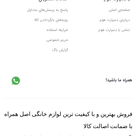
صفحه‌ی اصلی
پاسخ به پرسش‌های متداول
درباره‌ی دِسپارت هوم
رویه‌های بازگرداندن کالا
تماس با دِسپارت هوم
شرایط استفاده
حریم خصوصی
گزارش باگ
همراه ما باشید!
فروش بهترین و با کیفیت ترین لوازم خانگی اصل همراه
با ضمانت اصالت کالا