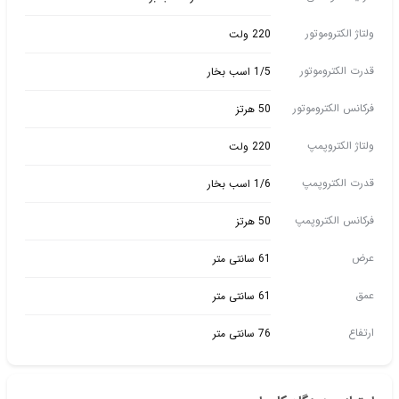
ولتاژ الکتروموتور
220 ولت
قدرت الکتروموتور
1/5 اسب بخار
فرکانس الکتروموتور
50 هرتز
ولتاژ الکتروپمپ
220 ولت
قدرت الکتروپمپ
1/6 اسب بخار
فرکانس الکتروپمپ
50 هرتز
عرض
61 سانتی متر
عمق
61 سانتی متر
ارتفاع
76 سانتی متر