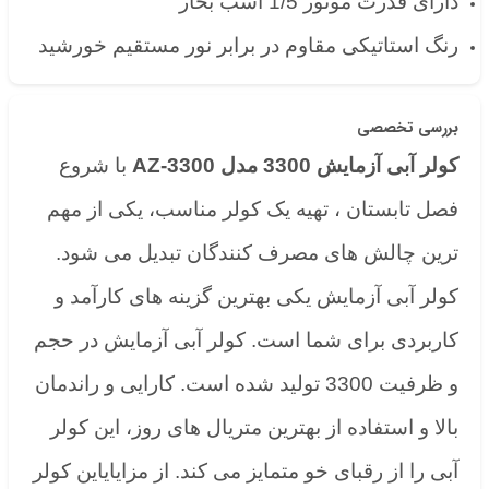
دارای قدرت موتور 1/5 اسب بخار
رنگ استاتیکی مقاوم در برابر نور مستقیم خورشید
بررسی تخصصی
کولر آبی آزمایش 3300 مدل AZ-3300
با شروع
فصل تابستان ، تهیه یک کولر مناسب، یکی از مهم
ترین چالش های مصرف کنندگان تبدیل می شود.
کولر آبی آزمایش یکی بهترین گزینه های کارآمد و
کاربردی برای شما است. کولر آبی آزمایش در حجم
و ظرفیت 3300 تولید شده است. کارایی و راندمان
بالا و استفاده از بهترین متریال های روز، این کولر
آبی را از رقبای خو متمایز می کند. از مزایایاین کولر