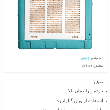
دسته‌بندی
آزمایش
شناسه‌ی کالا: 1386
معرفی
بازده و راندمان بالا
استفاده از ورق گالوانیزه