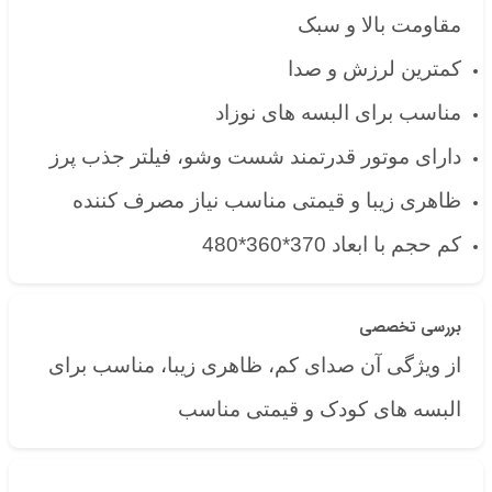
مقاومت بالا و سبک
کمترین لرزش و صدا
مناسب برای البسه های نوزاد
دارای موتور قدرتمند شست وشو، فیلتر جذب پرز
ظاهری زیبا و قیمتی مناسب نیاز مصرف کننده
کم حجم با ابعاد 370*360*480
بررسی تخصصی
از ویژگی آن صدای کم، ظاهری زیبا، مناسب برای
البسه های کودک و قیمتی مناسب