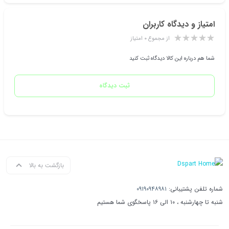
امتیاز و دیدگاه کاربران
از مجموع ۰ امتیاز
شما هم درباره این کالا دیدگاه ثبت کنید
ثبت دیدگاه
بازگشت به بالا
شماره تلفن پشتیبانی:
۰۹۱۹۰۹۴۸۹۸۱
شنبه تا چهارشنبه ، ۱۰ الی ۱۶ پاسخگوی شما هستیم