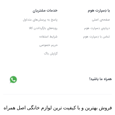
با دِسپارت هوم
خدمات مشتریان
صفحه‌ی اصلی
پاسخ به پرسش‌های متداول
درباره‌ی دِسپارت هوم
رویه‌های بازگرداندن کالا
تماس با دِسپارت هوم
شرایط استفاده
حریم خصوصی
گزارش باگ
همراه ما باشید!
فروش بهترین و با کیفیت ترین لوازم خانگی اصل همراه