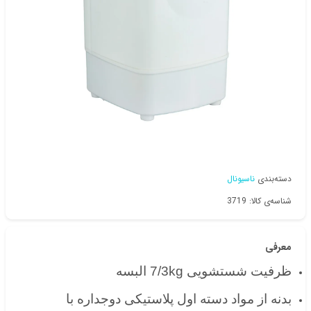
دسته‌بندی
ناسیونال
شناسه‌ی کالا: 3719
معرفی
ظرفیت شستشویی 7/3kg البسه
بدنه از مواد دسته اول پلاستیکی دوجداره با