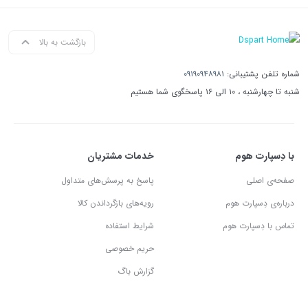
بازگشت به بالا
شماره تلفن پشتیبانی:
۰۹۱۹۰۹۴۸۹۸۱
شنبه تا چهارشنبه ، ۱۰ الی ۱۶ پاسخگوی شما هستیم
با دِسپارت هوم
خدمات مشتریان
صفحه‌ی اصلی
پاسخ به پرسش‌های متداول
درباره‌ی دِسپارت هوم
رویه‌های بازگرداندن کالا
تماس با دِسپارت هوم
شرایط استفاده
حریم خصوصی
گزارش باگ