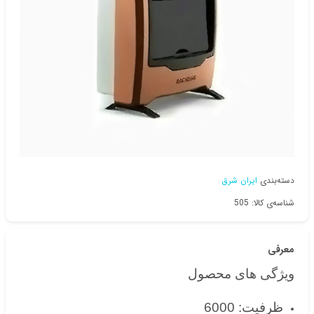
دسته‌بندی
ایران شرق
شناسه‌ی کالا: 505
معرفی
ویژگی های محصول
ظرفیت: 6000