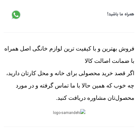
همراه ما باشید!
فروش بهترین و با کیفیت ترین لوازم خانگی اصل همراه
با ضمانت اصالت کالا
اگر قصد خرید محصولی برای خانه و محل کارتان دارید،
چه خوب که همین حالا با ما تماس گرفته و در مورد
محصول‌تان مشاوره دریافت کنید.