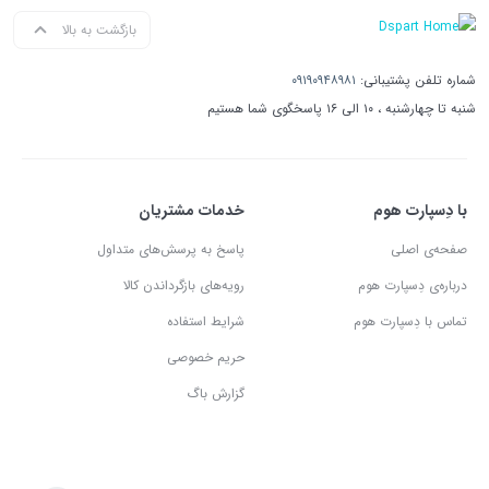
بازگشت به بالا
شماره تلفن پشتیبانی:
۰۹۱۹۰۹۴۸۹۸۱
شنبه تا چهارشنبه ، ۱۰ الی ۱۶ پاسخگوی شما هستیم
با دِسپارت هوم
خدمات مشتریان
صفحه‌ی اصلی
پاسخ به پرسش‌های متداول
درباره‌ی دِسپارت هوم
رویه‌های بازگرداندن کالا
تماس با دِسپارت هوم
شرایط استفاده
حریم خصوصی
گزارش باگ