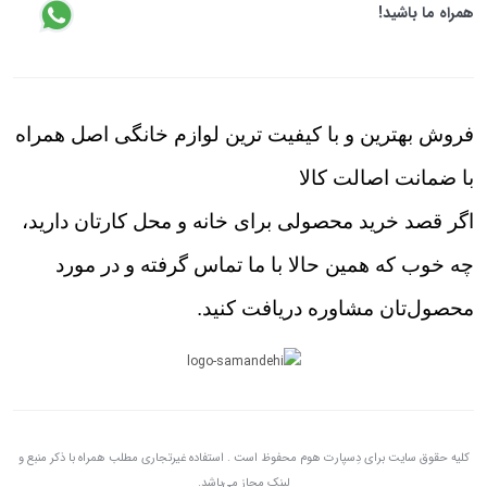
همراه ما باشید!
فروش بهترین و با کیفیت ترین لوازم خانگی اصل همراه
با ضمانت اصالت کالا
اگر قصد خرید محصولی برای خانه و محل کارتان دارید،
چه خوب که همین حالا با ما تماس گرفته و در مورد
محصول‌تان مشاوره دریافت کنید.
کلیه حقوق سایت برای دِسپارت هوم محفوظ است . استفاده غیرتجاری مطلب همراه با ذکر منبع و
لینک مجاز می‌باشد.