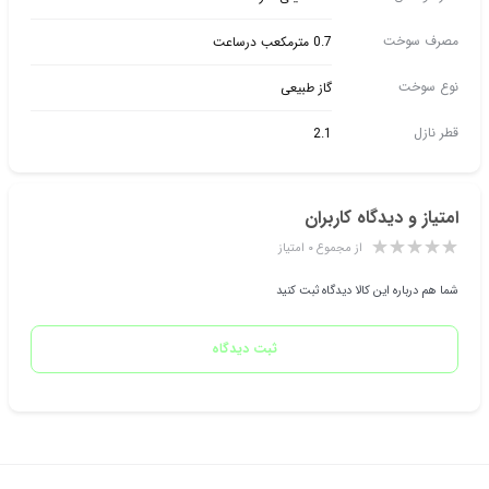
مصرف سوخت
0.7 مترمکعب درساعت
نوع سوخت
گاز طبیعی
قطر نازل
2.1
امتیاز و دیدگاه کاربران
از مجموع ۰ امتیاز
شما هم درباره این کالا دیدگاه ثبت کنید
ثبت دیدگاه