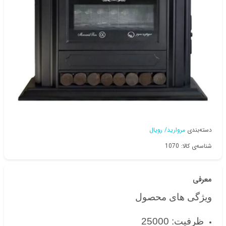
دسته‌بندی
مروارید/ رویال
شناسه‌ی کالا: 1070
معرفی
ویژگی های محصول
ظرفیت: 25000