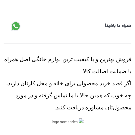
همراه ما باشید!
فروش بهترین و با کیفیت ترین لوازم خانگی اصل همراه
با ضمانت اصالت کالا
اگر قصد خرید محصولی برای خانه و محل کارتان دارید،
چه خوب که همین حالا با ما تماس گرفته و در مورد
محصول‌تان مشاوره دریافت کنید.