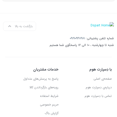
بازگشت به بالا
شماره تلفن پشتیبانی:
۰۹۱۹۰۹۴۸۹۸۱
شنبه تا چهارشنبه ، ۱۰ الی ۱۶ پاسخگوی شما هستیم
با دِسپارت هوم
خدمات مشتریان
صفحه‌ی اصلی
پاسخ به پرسش‌های متداول
درباره‌ی دِسپارت هوم
رویه‌های بازگرداندن کالا
تماس با دِسپارت هوم
شرایط استفاده
حریم خصوصی
گزارش باگ