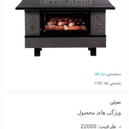
دسته‌بندی
نیک کالا
شناسه‌ی کالا: 1162
معرفی
ویژگی های محصول
ظرفیت: 22000