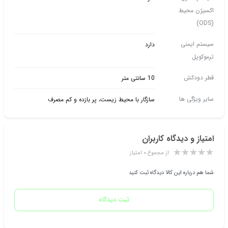
اکسیژن محیط
(ODS)
سیستم ایمنی
دارد
ترموکوپل
قطر دودکش
10 سانتی متر
سایر ویژگی ها
سازگار با محیط زیست، پر بازده و کم مصرف
امتیاز و دیدگاه کاربران
از مجموع ۰ امتیاز
شما هم درباره این کالا دیدگاه ثبت کنید
ثبت دیدگاه