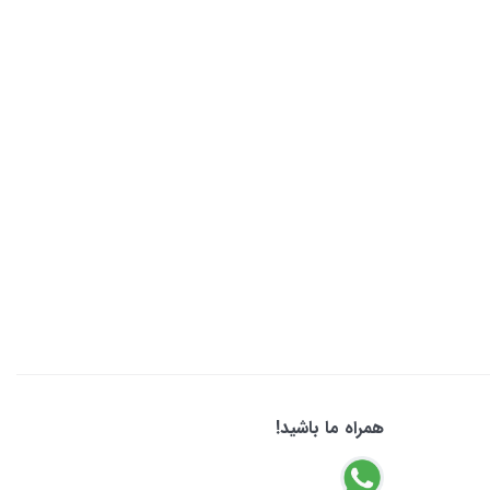
همراه ما باشید!