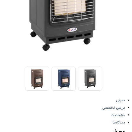
معرفی
بررسی تخصصی
مشخصات
دیدگاه‌ها