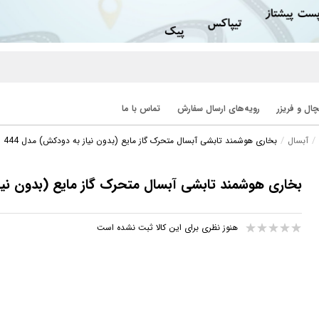
ال و فریزر
رویه‌های ارسال سفارش
تماس با ما
آبسال
بخاری هوشمند تابشی آبسال متحرک گاز مایع (بدون نیاز به دودکش) مدل 444
بخاری هوشمند تابشی آبسال متحرک گاز مایع (بدون نیاز
هنوز نظری برای این کالا ثبت نشده است