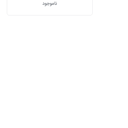
ناموجود