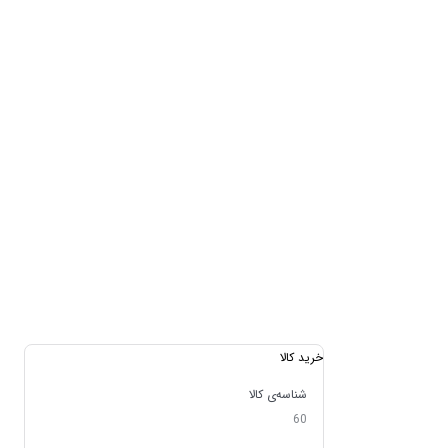
خرید کالا
شناسه‌ی کالا
60