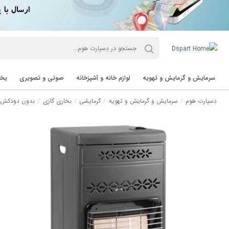
سرمایش و گرمایش و تهویه
لوازم خانه و آشپزخانه
صوتی و تصویری
یخچ
دِسپارت هوم
سرمایش و گرمایش و تهویه
گرمایشی
بخاری گازی
بدون دودکش