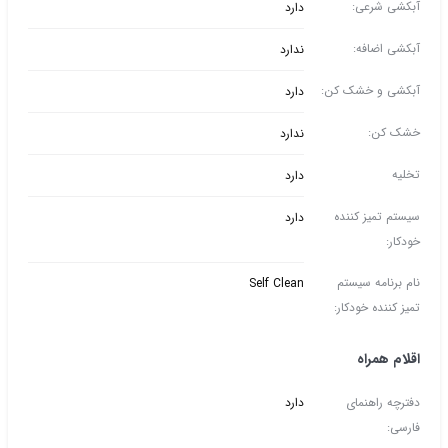
آبکشی شرعی:
دارد
آبکشی اضافه:
ندارد
آبکشی و خشک کن:
دارد
خشک کن:
ندارد
تخلیه
دارد
سیستم تمیز کننده
دارد
خودکار:
نام برنامه سیستم
Self Clean
تمیز کننده خودکار:
اقلام همراه
دفترچه راهنمای
دارد
فارسی: