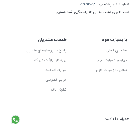
شماره تلفن پشتیبانی:
۰۹۱۹۰۹۴۸۹۸۱
شنبه تا چهارشنبه ، ۱۰ الی ۱۶ پاسخگوی شما هستیم
با دِسپارت هوم
خدمات مشتریان
صفحه‌ی اصلی
پاسخ به پرسش‌های متداول
درباره‌ی دِسپارت هوم
رویه‌های بازگرداندن کالا
تماس با دِسپارت هوم
شرایط استفاده
حریم خصوصی
گزارش باگ
همراه ما باشید!