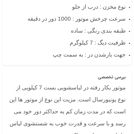
نوع مخزن : درب از جلو
سرعت چرخش موتور : 1000 دور در دقیقه
طبقه بندی رنگی : ساده
ظرفیت دیگ : 7 کیلوگرم
جهت بازشدن در : به سمت چپ
بررسی تخصصی
موتور بکار رفته در لباسشویی بست 7 کیلویی از
نوع یونیورسال است. مزیت این نوع از موتور ها این
است که در مدت زمان کم به حداکثر دور خود می
رسد و با سرعت و قدرت خوب به شستشوی لباس