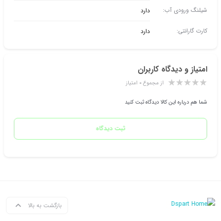
شیلنگ ورودی آب:
دارد
کارت گارانتی:
دارد
امتیاز و دیدگاه کاربران
از مجموع ۰ امتیاز
شما هم درباره این کالا دیدگاه ثبت کنید
ثبت دیدگاه
بازگشت به بالا