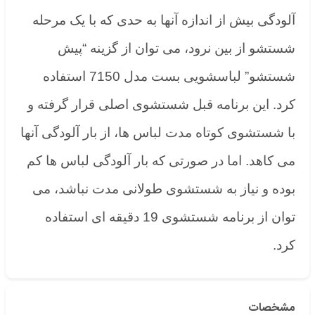
آلودگی بیش از اندازه آنها به حدی که با یک مرحله
شستشو از بین نرود، می توان از گزینه “پیش
شستشو” لباسشویی بست مدل 7150 استفاده
کرد. این برنامه قبل شستشوی اصلی قرار گرفته و
با شستشوی کوتاه مدت لباس ها، از بار آلودگی آنها
می کاهد. اما در صورتی که بار آلودگی لباس ها کم
بوده و نیاز به شستشوی طولانی مدت نباشد، می
توان از برنامه شستشوی 19 دقیقه ای استفاده
کرد.
مشخصات