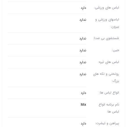
لباس های ورزشی:
دارد
لباسهای ورزشی و
ندارد
بیرون:
شستشوی بی صدا:
ندارد
جین:
ندارد
لباس های تیره:
ندارد
روتختی و تکه های
ندارد
بزرگ:
انواع لباس ها:
دارد
نام برنامه انواع
Mix
لباس ها:
پیراهن و تیشرت:
دارد