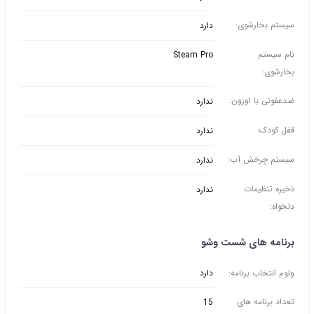
سیستم بخارشوی:
دارد
نام سیستم
Steam Pro
بخارشوی:
ضدعفونی با اوزون:
ندارد
قفل کودک:
ندارد
سیستم چرخش آب:
ندارد
ذخیره تنظیمات
ندارد
دلخواه:
برنامه های شست وشو
ولوم انتخاب برنامه:
دارد
تعداد برنامه های
15