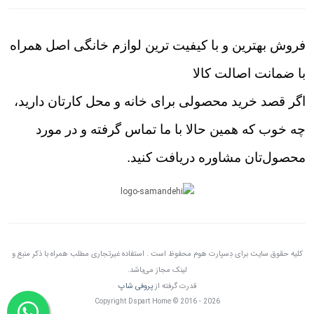
فروش بهترین و با کیفیت ترین لوازم خانگی اصل همراه
با ضمانت اصالت کالا
اگر قصد خرید محصولی برای خانه و محل کارتان دارید،
چه خوب که همین حالا با ما تماس گرفته و در مورد
محصول‌تان مشاوره دریافت کنید.
کلیه حقوق سایت برای دِسپارت هوم محفوظ است . استفاده غیرتجاری مطلب همراه با ذکر منبع و
لینک مجاز می‌باشد.
قدرت گرفته از
پروفی شاپ
Copyright Dspart Home © 2016 - 2026