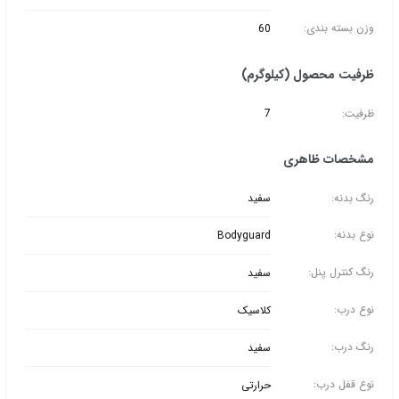
وزن بسته بندی:
60
ظرفیت محصول (کیلوگرم)
ظرفیت:
7
مشخصات ظاهری
رنگ بدنه:
سفید
نوع بدنه:
Bodyguard
رنگ کنترل پنل:
سفید
نوع درب:
کلاسیک
رنگ درب:
سفید
نوع قفل درب:
حرارتی