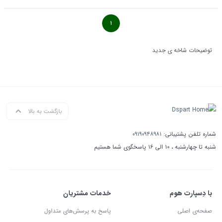
۱
توضیحات شاخه ی جدید
بازگشت به بالا
شماره تلفن پشتیبانی:
۰۹۱۹۰۹۴۸۹۸۱
شنبه تا چهارشنبه ، ۱۰ الی ۱۶ پاسخگوی شما هستیم
با دِسپارت هوم
خدمات مشتریان
صفحه‌ی اصلی
پاسخ به پرسش‌های متداول