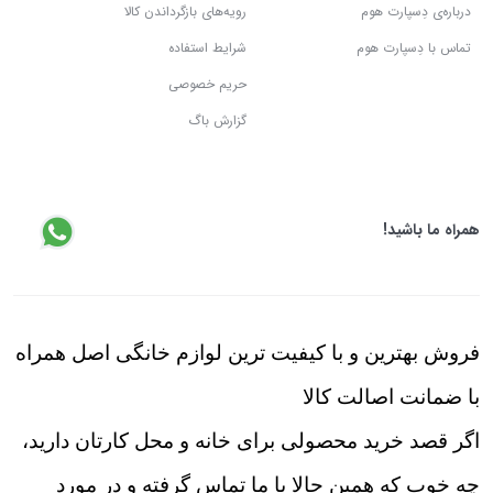
درباره‌ی دِسپارت هوم
رویه‌های بازگرداندن کالا
تماس با دِسپارت هوم
شرایط استفاده
حریم خصوصی
گزارش باگ
همراه ما باشید!
فروش بهترین و با کیفیت ترین لوازم خانگی اصل همراه
با ضمانت اصالت کالا
اگر قصد خرید محصولی برای خانه و محل کارتان دارید،
چه خوب که همین حالا با ما تماس گرفته و در مورد